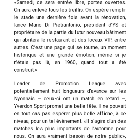
«Samedi, ce sera entrée libre, portes ouvertes.
On aura enlevé tous les treillis. On espère remplir
le stade une dernière fois avant la rénovation,
lance Mario Di Pietrantonio, président d’YS et
propriétaire de la partie du futur nouveau bâtiment
qui abritera le restaurant et des locaux VIP, entre
autres. C’est une page qui se tourne, un moment
historique et une grande émotion, même si je
n’étais pas là, en 1960, quand tout a été
construit.»
Leader de Promotion League avec
potentiellement huit longueurs d’avance sur les
Nyonnais – ceux-ci ont un match en retard –,
Yverdon Sport promet une belle fête. Il ne pouvait
en tout cas pas espérer plus belle affiche, à ce
niveau, pour un tel évènement. «Il s’agira d’un des
matches les plus importants de l’automne pour
nous. On aura vraiment besoin de notre public»,