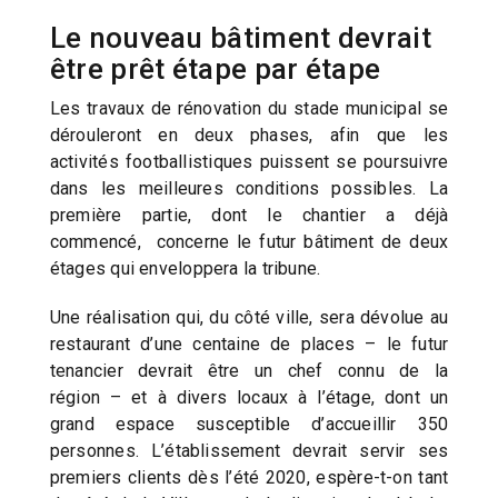
Le nouveau bâtiment devrait
être prêt étape par étape
Les travaux de rénovation du stade municipal se
dérouleront en deux phases, afin que les
activités footballistiques puissent se poursuivre
dans les meilleures conditions possibles. La
première partie, dont le chantier a déjà
commencé, concerne le futur bâtiment de deux
étages qui enveloppera la tribune.
Une réalisation qui, du côté ville, sera dévolue au
restaurant d’une centaine de places – le futur
tenancier devrait être un chef connu de la
région – et à divers locaux à l’étage, dont un
grand espace susceptible d’accueillir 350
personnes. L’établissement devrait servir ses
premiers clients dès l’été 2020, espère-t-on tant