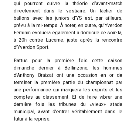
qui pourront suivre la théorie d’avant-match
directement dans le vestiaire. Un lâcher de
ballons avec les juniors d’YS est, par ailleurs,
prévu à la mi-temps. À noter, en outre, qu’Yverdon
Féminin évoluera également à domicile ce soir-là,
à 20h contre Lucerne, juste après la rencontre
d’Yverdon Sport.
Battus pour la première fois cette saison
dimanche dernier à Bellinzone, les hommes
d’Anthony Braizat ont une occasion en or de
terminer la première partie du championnat par
une performance qui marquera les esprits et les
comptes au classement. Et de faire vibrer une
dernière fois les tribunes du «vieux» stade
municipal, avant d’entrer véritablement dans le
futur à la reprise.