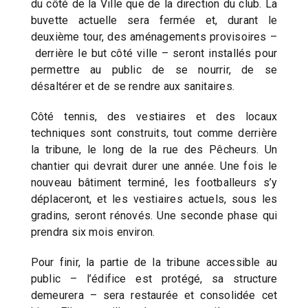
du côté de la Ville que de la direction du club. La
buvette actuelle sera fermée et, durant le
deuxième tour, des aménagements provisoires –
derrière le but côté ville – seront installés pour
permettre au public de se nourrir, de se
désaltérer et de se rendre aux sanitaires.
Côté tennis, des vestiaires et des locaux
techniques sont construits, tout comme derrière
la tribune, le long de la rue des Pêcheurs. Un
chantier qui devrait durer une année. Une fois le
nouveau bâtiment terminé, les footballeurs s’y
déplaceront, et les vestiaires actuels, sous les
gradins, seront rénovés. Une seconde phase qui
prendra six mois environ.
Pour finir, la partie de la tribune accessible au
public – l’édifice est protégé, sa structure
demeurera – sera restaurée et consolidée cet