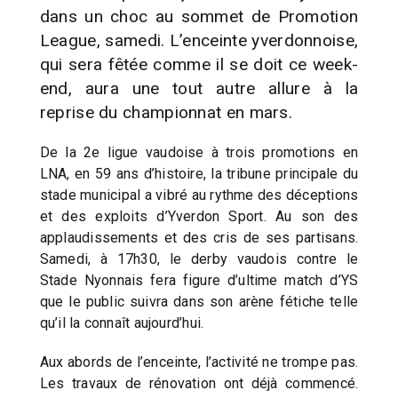
dans un choc au sommet de Promotion
League, samedi. L’enceinte yverdonnoise,
qui sera fêtée comme il se doit ce week-
end, aura une tout autre allure à la
reprise du championnat en mars.
De la 2e ligue vaudoise à trois promotions en
LNA, en 59 ans d’histoire, la tribune principale du
stade municipal a vibré au rythme des déceptions
et des exploits d’Yverdon Sport. Au son des
applaudissements et des cris de ses partisans.
Samedi, à 17h30, le derby vaudois contre le
Stade Nyonnais fera figure d’ultime match d’YS
que le public suivra dans son arène fétiche telle
qu’il la connaît aujourd’hui.
Aux abords de l’enceinte, l’activité ne trompe pas.
Les travaux de rénovation ont déjà commencé.