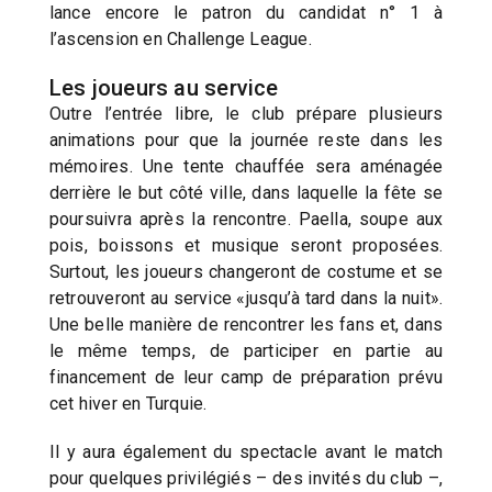
lance encore le patron du candidat n° 1 à
l’ascension en Challenge League.
Les joueurs au service
Outre l’entrée libre, le club prépare plusieurs
animations pour que la journée reste dans les
mémoires. Une tente chauffée sera aménagée
derrière le but côté ville, dans laquelle la fête se
poursuivra après la rencontre. Paella, soupe aux
pois, boissons et musique seront proposées.
Surtout, les joueurs changeront de costume et se
retrouveront au service «jusqu’à tard dans la nuit».
Une belle manière de rencontrer les fans et, dans
le même temps, de participer en partie au
financement de leur camp de préparation prévu
cet hiver en Turquie.
Il y aura également du spectacle avant le match
pour quelques privilégiés – des invités du club –,