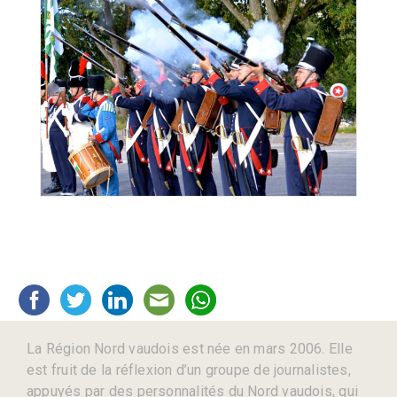
La Région Nord vaudois est née en mars 2006. Elle
est fruit de la réflexion d’un groupe de journalistes,
appuyés par des personnalités du Nord vaudois, qui