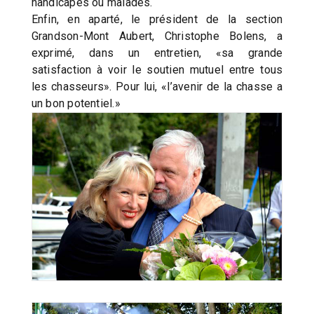
handicapés ou malades.
Enfin, en aparté, le président de la section
Grandson-Mont Aubert, Christophe Bolens, a
exprimé, dans un entretien, «sa grande
satisfaction à voir le soutien mutuel entre tous
les chasseurs». Pour lui, «l’avenir de la chasse a
un bon potentiel.»