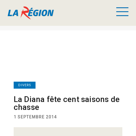
DIVERS
La Diana fête cent saisons de
chasse
1 SEPTEMBRE 2014