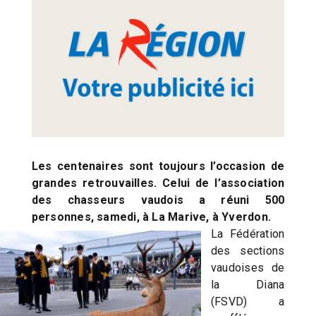
Les centenaires sont toujours l’occasion de
grandes retrouvailles. Celui de l’association
des chasseurs vaudois a réuni 500
personnes, samedi, à La Marive, à Yverdon.
La Fédération
des sections
vaudoises de
la Diana
(FSVD) a