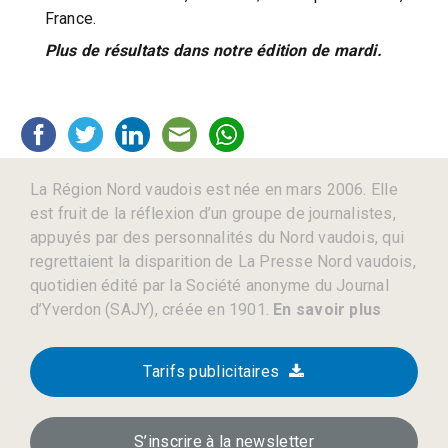
France.
Plus de résultats dans notre édition de mardi.
La Région Nord vaudois est née en mars 2006. Elle
est fruit de la réflexion d’un groupe de journalistes,
appuyés par des personnalités du Nord vaudois, qui
regrettaient la disparition de La Presse Nord vaudois,
quotidien édité par la Société anonyme du Journal
d’Yverdon (SAJY), créée en 1901.
En savoir plus
Tarifs publicitaires
S’inscrire à la newsletter