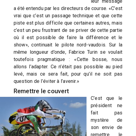
leur message
a été entendu par les directeurs de course. «C’est
vrai que c’est un passage technique et que cette
piste est plus difficile que certaines autres, mais
c’est un peu frustrant de se priver de cette partie
où il est possible de faire la différence et le
show», continuait le pilote nord-vaudois. Sur la
même longueur d’onde, Fabrice Turin se voulait
toutefois pragmatique : «Cette bosse, nous
allons l’adapter. Ce n’était pas possible au pied
levé, mais ce sera fait, pour qu’il ne soit pas
question de l’éviter à l’avenir.»
Remettre le couvert
C’est que le
président ne
fait pas
mystère de
son envie de
remettre le