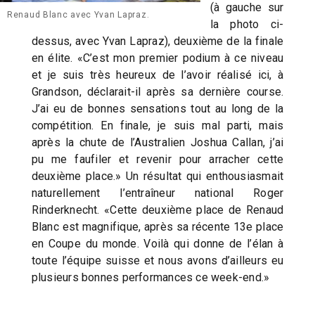
(à gauche sur
Renaud Blanc avec Yvan Lapraz.
la photo ci-
dessus, avec Yvan Lapraz), deuxième de la finale
en élite. «C’est mon premier podium à ce niveau
et je suis très heureux de l’avoir réalisé ici, à
Grandson, déclarait-il après sa dernière course.
J’ai eu de bonnes sensations tout au long de la
compétition. En finale, je suis mal parti, mais
après la chute de l’Australien Joshua Callan, j’ai
pu me faufiler et revenir pour arracher cette
deuxième place.» Un résultat qui enthousiasmait
naturellement l’entraîneur national Roger
Rinderknecht. «Cette deuxième place de Renaud
Blanc est magnifique, après sa récente 13e place
en Coupe du monde. Voilà qui donne de l’élan à
toute l’équipe suisse et nous avons d’ailleurs eu
plusieurs bonnes performances ce week-end.»