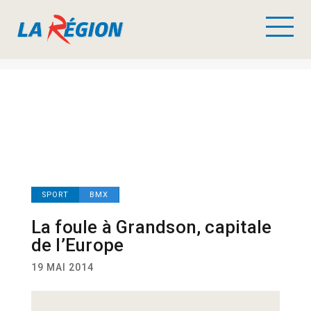
SPORT
BMX
La foule à Grandson, capitale
de l’Europe
19 MAI 2014