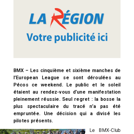
BMX – Les cinquième et sixième manches de
l’European League se sont déroulées au
Pécos ce weekend. Le public et le soleil
étaient au rendez-vous d’une manifestation
pleinement réussie. Seul regret : la bosse la
plus spectaculaire du tracé n’a pas été
empruntée. Une décision qui a divisé les
pilotes présents.
Le BMX-Club