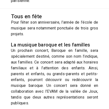
parisienne.
Tous en fête
Pour fêter son anniversaire, l’année de l’école de
musique sera notamment ponctuée de trois gros
projets.
La musique baroque et les familles
Un prochain concert, Baroque en famille, sera
spécialement destiné, comme son nom l’indique,
aux familles. Ce concert sera adapté aux horaires
familiaux et à l’attention des enfants. Ainsi,
parents et enfants, ou grands-parents et petits-
enfants, pourront découvrir ou redécouvrir la
musique baroque. Un concert sera donné en
collaboration avec l’EVAM de la vallée de Joux,
tandis que deux autres représentations seront
publiques.