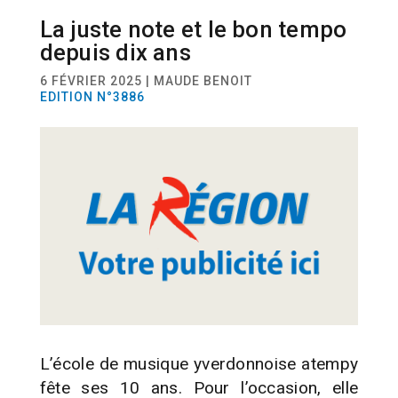
La juste note et le bon tempo
ACTUALITÉ
ANNIVERSAIRE
depuis dix ans
6 FÉVRIER 2025 | MAUDE BENOIT
EDITION N°3886
L’école de musique yverdonnoise atempy
fête ses 10 ans. Pour l’occasion, elle