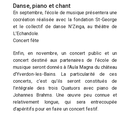
Danse, piano et chant
En septembre, l’école de musique présentera une
cocréation réalisée avec la fondation St-George
et le collectif de danse N’Zinga, au théâtre de
L’Echandole.
Concert fête
Enfin, en novembre, un concert public et un
concert destiné aux partenaires de l’école de
musique seront donnés à l’Aula Magna du château
d’Yverdon-les-Bains. La particularité de ces
concerts, c’est qu’ils seront constitués de
l’intégrale des trois Quatuors avec piano de
Johannes Brahms. Une œuvre peu connue et
relativement longue, qui sera entrecoupée
d’apéritifs pour en faire un concert festif.