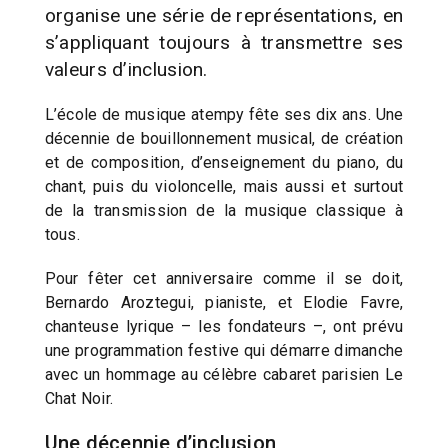
organise une série de représentations, en
s’appliquant toujours à transmettre ses
valeurs d’inclusion.
L’école de musique atempy fête ses dix ans. Une
décennie de bouillonnement musical, de création
et de composition, d’enseignement du piano, du
chant, puis du violoncelle, mais aussi et surtout
de la transmission de la musique classique à
tous.
Pour fêter cet anniversaire comme il se doit,
Bernardo Aroztegui, pianiste, et Elodie Favre,
chanteuse lyrique – les fondateurs –, ont prévu
une programmation festive qui démarre dimanche
avec un hommage au célèbre cabaret parisien Le
Chat Noir.
Une décennie d’inclusion