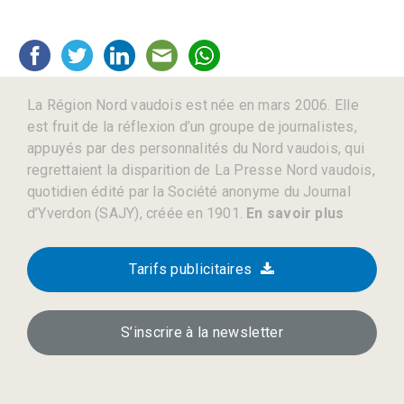
La Région Nord vaudois est née en mars 2006. Elle
est fruit de la réflexion d’un groupe de journalistes,
appuyés par des personnalités du Nord vaudois, qui
regrettaient la disparition de La Presse Nord vaudois,
quotidien édité par la Société anonyme du Journal
d’Yverdon (SAJY), créée en 1901.
En savoir plus
Tarifs publicitaires
S’inscrire à la newsletter