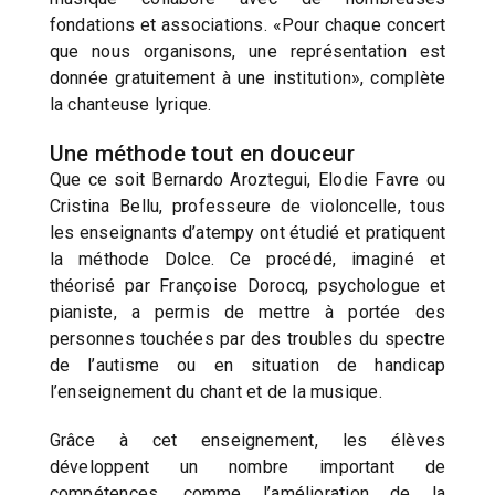
fondations et associations. «Pour chaque concert
que nous organisons, une représentation est
donnée gratuitement à une institution», complète
la chanteuse lyrique.
Une méthode tout en douceur
Que ce soit Bernardo Aroztegui, Elodie Favre ou
Cristina Bellu, professeure de violoncelle, tous
les enseignants d’atempy ont étudié et pratiquent
la méthode Dolce. Ce procédé, imaginé et
théorisé par Françoise Dorocq, psychologue et
pianiste, a permis de mettre à portée des
personnes touchées par des troubles du spectre
de l’autisme ou en situation de handicap
l’enseignement du chant et de la musique.
Grâce à cet enseignement, les élèves
développent un nombre important de
compétences, comme l’amélioration de la