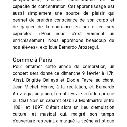
capacité de concentration. Cet apprentissage est
aussi simplement une source de plaisir qui
permet de prendre conscience de son corps et
de gagner de la confiance en soi et en ses
capacités. «Pour nous, c’est vraiment un
enrichissement. Nous apprenons beaucoup de
nos élèves», explique Bernardo Aroztegui.
Comme à Paris
Pour entamer cette année de célébration, un
concert sera donné ce dimanche 9 février à 17h.
Ainsi, Brigitte Balleys et Elodie Favre, au chant,
Jean-Michel Henny, à la récitation, et Bernardo
Aroztegui, au piano, feront revivre la folle époque
du Chat Noir, un cabaret établi à Montmartre entre
1881 et 1897. C’était alors un lieu d’émulation
culturel et musical qui, malgré son temps
d’ouverture restreint, a marqué la scène artistique