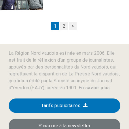
1
2
>
La Région Nord vaudois est née en mars 2006. Elle
est fruit de la réflexion d’un groupe de journalistes,
appuyés par des personnalités du Nord vaudois, qui
regrettaient la disparition de La Presse Nord vaudois,
quotidien édité par la Société anonyme du Journal
d’Yverdon (SAJY), créée en 1901.
En savoir plus
Tarifs publicitaires
S’inscrire à la newsletter