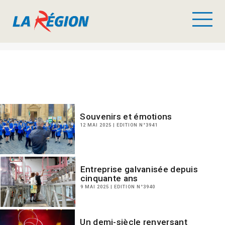
Souvenirs et émotions
12 MAI 2025 | EDITION N°3941
Entreprise galvanisée depuis
cinquante ans
9 MAI 2025 | EDITION N°3940
Un demi-siècle renversant