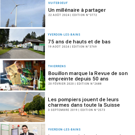
VUITEBOEUF
Un millénaire à partager
22 AOÛT 2024 | EDITION N°3772
YVERDON-LES-BAINS
75 ans de hauts et de bas
19 AOÛT 2024 | EDITION N°3769
THIERRENS
Bouillon marque la Revue de son
empreinte depuis 50 ans
20 FÉVRIER 2020 | EDITION N°2688
Les pompiers jouent de leurs
charmes dans toute la Suisse
3 SEPTEMBRE 2019 | EDITION N°2573
YVERDON-LES-BAINS