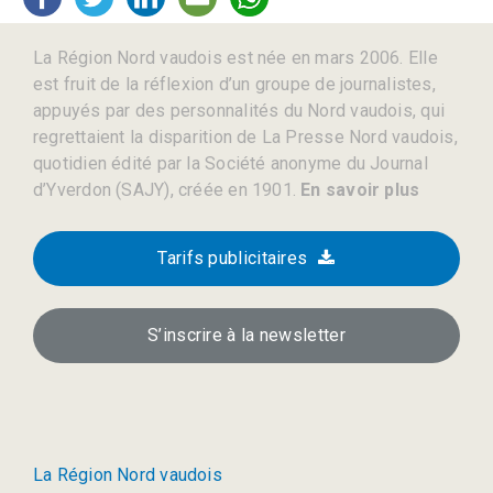
La Région Nord vaudois est née en mars 2006. Elle
est fruit de la réflexion d’un groupe de journalistes,
appuyés par des personnalités du Nord vaudois, qui
regrettaient la disparition de La Presse Nord vaudois,
quotidien édité par la Société anonyme du Journal
d’Yverdon (SAJY), créée en 1901.
En savoir plus
Tarifs publicitaires
S’inscrire à la newsletter
La Région Nord vaudois