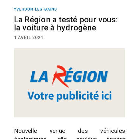
YVERDON-LES-BAINS
ACTUALITÉ
AUTOMOBILE
La Région a testé pour vous:
la voiture à hydrogène
1 AVRIL 2021
Nouvelle venue des véhicules