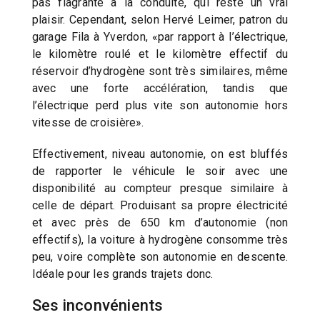
pas flagrante à la conduite, qui reste un vrai
plaisir. Cependant, selon Hervé Leimer, patron du
garage Fila à Yverdon, «par rapport à l’électrique,
le kilomètre roulé et le kilomètre effectif du
réservoir d’hydrogène sont très similaires, même
avec une forte accélération, tandis que
l’électrique perd plus vite son autonomie hors
vitesse de croisière».
Effectivement, niveau autonomie, on est bluffés
de rapporter le véhicule le soir avec une
disponibilité au compteur presque similaire à
celle de départ. Produisant sa propre électricité
et avec près de 650 km d’autonomie (non
effectifs), la voiture à hydrogène consomme très
peu, voire complète son autonomie en descente.
Idéale pour les grands trajets donc.
Ses inconvénients