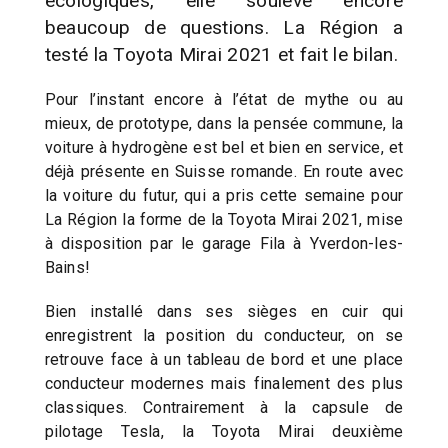
écologiques, elle soulève encore
beaucoup de questions. La Région a
testé la Toyota Mirai 2021 et fait le bilan.
Pour l’instant encore à l’état de mythe ou au
mieux, de prototype, dans la pensée commune, la
voiture à hydrogène est bel et bien en service, et
déjà présente en Suisse romande. En route avec
la voiture du futur, qui a pris cette semaine pour
La Région la forme de la Toyota Mirai 2021, mise
à disposition par le garage Fila à Yverdon-les-
Bains!
Bien installé dans ses sièges en cuir qui
enregistrent la position du conducteur, on se
retrouve face à un tableau de bord et une place
conducteur modernes mais finalement des plus
classiques. Contrairement à la capsule de
pilotage Tesla, la Toyota Mirai deuxième