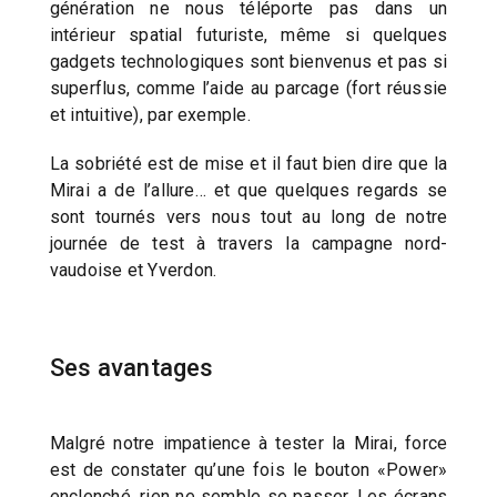
génération ne nous téléporte pas dans un
intérieur spatial futuriste, même si quelques
gadgets technologiques sont bienvenus et pas si
superflus, comme l’aide au parcage (fort réussie
et intuitive), par exemple.
La sobriété est de mise et il faut bien dire que la
Mirai a de l’allure… et que quelques regards se
sont tournés vers nous tout au long de notre
journée de test à travers la campagne nord-
vaudoise et Yverdon.
Ses avantages
Malgré notre impatience à tester la Mirai, force
est de constater qu’une fois le bouton «Power»
enclenché, rien ne semble se passer. Les écrans