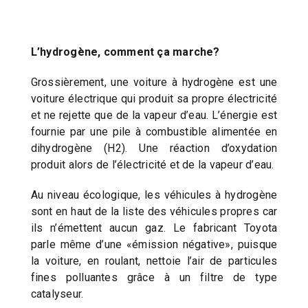
L’hydrogène, comment ça marche?
Grossièrement, une voiture à hydrogène est une
voiture électrique qui produit sa propre électricité
et ne rejette que de la vapeur d’eau. L’énergie est
fournie par une pile à combustible alimentée en
dihydrogène (H2). Une réaction d’oxydation
produit alors de l’électricité et de la vapeur d’eau.
Au niveau écologique, les véhicules à hydrogène
sont en haut de la liste des véhicules propres car
ils n’émettent aucun gaz. Le fabricant Toyota
parle même d’une «émission négative», puisque
la voiture, en roulant, nettoie l’air de particules
fines polluantes grâce à un filtre de type
catalyseur.