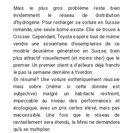
Mais le plus gros problème reste bien
évidemment le réseau de distribution
d’hydrogène. Pour recharger sa voiture en Suisse
romande, une seule borne existe. Elle se trouve à
Crissier. Cependant, Toyota espère tout de même
vendre une soixantaine d’exemplaires de ce
modèle deuxième génération en Suisse, bien
plus attractif visuellement (et moins cher) que le
premier. Un premier client a d’ailleurs déjà franchi
le pas la semaine dernière à Yverdon.
En résumé? Une voiture esthétiquement réussie
mais sobre (même si cette donnée est
subjective) malgré un habitacle restreint,
impeccable au niveau des performances et
écologique, avec un prix certes élevé, mais pas
inaccessible. Une fois que le réseau de
ravitaillement sera étendu, la Mirai ne demandera
qu’à se multiplier.