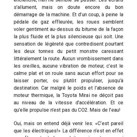
s’allument, mais on doute encore du bon
démarrage de la machine. Et d’un coup, à peine la
pédale de gaz effleurée, les roues semblent
voler gentiment au-dessus du bitume de la façon
la plus fluide et la plus silencieuse qui soit. Une
sensation de légèreté que contredisent pourtant
les deux tonnes du petit monstre caressant
littéralement la route. Aucun vrombissement dans
les oreilles, aucune vibration de moteur, c’est le
calme plat et on roule sans aucun effort pour se
laisser porter, ou plutôt propulser, jusqu’à
destination. Car malgré le poids et l’absence de
moteur thermique, la Toyota Mirai ne déçoit pas
au niveau de la vitesse d’accélération. Et ce
qu’elle propulse n’est pas du CO2. Mais de l’eau!
Oui, mais on entend déjà venir les: «C’est pareil
que les électriques!» La différence n’est en effet