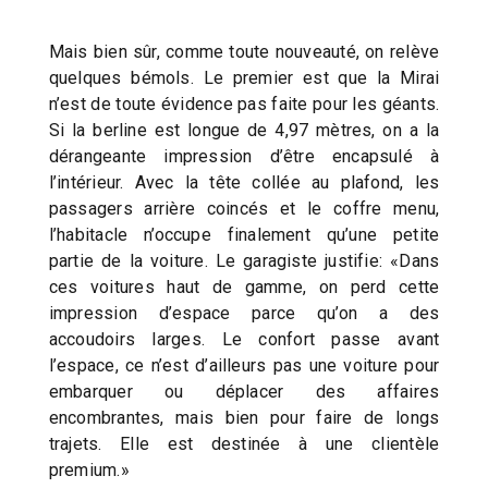
Mais bien sûr, comme toute nouveauté, on relève
quelques bémols. Le premier est que la Mirai
n’est de toute évidence pas faite pour les géants.
Si la berline est longue de 4,97 mètres, on a la
dérangeante impression d’être encapsulé à
l’intérieur. Avec la tête collée au plafond, les
passagers arrière coincés et le coffre menu,
l’habitacle n’occupe finalement qu’une petite
partie de la voiture. Le garagiste justifie: «Dans
ces voitures haut de gamme, on perd cette
impression d’espace parce qu’on a des
accoudoirs larges. Le confort passe avant
l’espace, ce n’est d’ailleurs pas une voiture pour
embarquer ou déplacer des affaires
encombrantes, mais bien pour faire de longs
trajets. Elle est destinée à une clientèle
premium.»