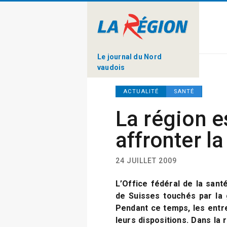
Le journal du Nord
vaudois
ACTUALITÉ
SANTÉ
La région e
affronter l
24 JUILLET 2009
L’Office fédéral de la sant
de Suisses touchés par la 
Pendant ce temps, les entre
leurs dispositions. Dans la 