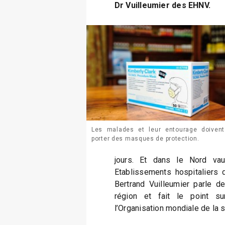
Dr Vuilleumier des EHNV.
Les malades et leur entourage doivent
porter des masques de protection.
jours. Et dans le Nord vau
Etablissements hospitaliers 
Bertrand Vuilleumier parle d
région et fait le point su
l’Organisation mondiale de la 