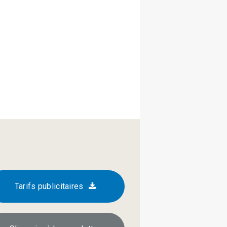
Tarifs publicitaires