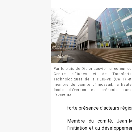
Par le biais de Didier Louvier, directeur du
Centre d’Etudes et de Transferts
Technologiques de la HEIG-VD (CeTT) et
membre du comité d’Innovaud, la haute
école d’Yverdon est présente dans
l’aventure.
forte présence d’acteurs régio
Membre du comité, Jean-Ma
l’initiation et au développeme