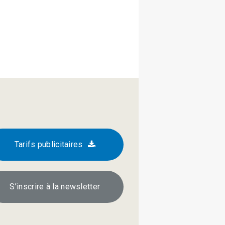
Tarifs publicitaires
S’inscrire à la newsletter