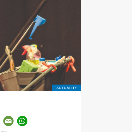
ACTUALITÉ