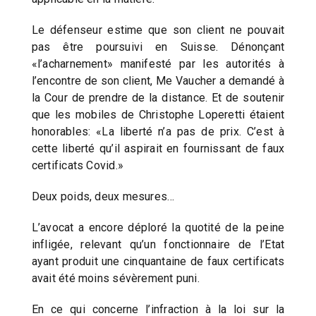
Le défenseur estime que son client ne pouvait
pas être poursuivi en Suisse. Dénonçant
«l’acharnement» manifesté par les autorités à
l’encontre de son client, Me Vaucher a demandé à
la Cour de prendre de la distance. Et de soutenir
que les mobiles de Christophe Loperetti étaient
honorables: «La liberté n’a pas de prix. C’est à
cette liberté qu’il aspirait en fournissant de faux
certificats Covid.»
Deux poids, deux mesures…
L’avocat a encore déploré la quotité de la peine
infligée, relevant qu’un fonctionnaire de l’Etat
ayant produit une cinquantaine de faux certificats
avait été moins sévèrement puni.
En ce qui concerne l’infraction à la loi sur la