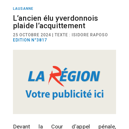
LAUSANNE
ACTUALITÉ
L’ancien élu yverdonnois
plaide l’acquittement
25 OCTOBRE 2024 | TEXTE : ISIDORE RAPOSO
EDITION N°3817
Devant la Cour d’appel pénale,