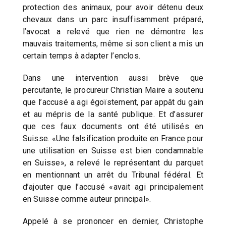
protection des animaux, pour avoir détenu deux
chevaux dans un parc insuffisamment préparé,
l’avocat a relevé que rien ne démontre les
mauvais traitements, même si son client a mis un
certain temps à adapter l’enclos.
Dans une intervention aussi brève que
percutante, le procureur Christian Maire a soutenu
que l’accusé a agi égoïstement, par appât du gain
et au mépris de la santé publique. Et d’assurer
que ces faux documents ont été utilisés en
Suisse. «Une falsification produite en France pour
une utilisation en Suisse est bien condamnable
en Suisse», a relevé le représentant du parquet
en mentionnant un arrêt du Tribunal fédéral. Et
d’ajouter que l’accusé «avait agi principalement
en Suisse comme auteur principal».
Appelé à se prononcer en dernier, Christophe