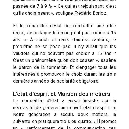
passée de 7 à 9 %. « Ce qui est réjouissant, c’est
qu’ils choisissent », souligne Frédéric Borloz.
Et le conseiller d’Etat de combattre une idée
reçue, selon laquelle on ne peut pas choisir à 15
ans. « À Zurich et dans d’autres cantons, le
problème ne se pose pas. Il n’y aurait que les
Vaudois qui ne peuvent pas choisir à 15 ans ?
C’est un phénomène qu’on doit casser », assène
le patron de la formation. Et d’engager tous les
intéressés à promouvoir le choix durant les trois
dernières années de scolarité obligatoire.
L’état d’esprit et Maison des métiers
Le conseiller d’Etat a aussi insisté sur la
nécessité de générer un nouvel état d’esprit : «
Notre génération a acquis deux métiers, la
suivante en pratiquera trois ou quatre. » Il promet
un « renforcement de la communication ces