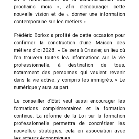
prochains mois », afin d’encourager cette
nouvelle vision et de « donner une information
contemporaine sur les métiers ».
Frédéric Borloz a profité de cette occasion pour
confirmer la construction d’une Maison des
métiers d’ici 2028 : « Ce sera à Crissier, un lieu où
l’on trouvera toutes les informations sur la vie
professionnelle, à destination de tous,
notamment des personnes qui veulent revenir
dans la vie active, y compris les immigrés. » Le
numérique y aura sa part.
Le conseiller d’Etat veut aussi encourager les
formations complémentaires et la formation
continue. La réforme de la Loi sur la formation
professionnelle permettra de concrétiser les
nouvelles stratégies, cela en association avec
les acteurs économiques.