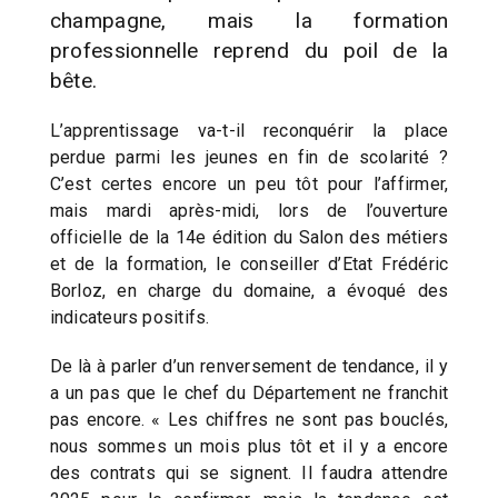
champagne, mais la formation
professionnelle reprend du poil de la
bête.
L’apprentissage va-t-il reconquérir la place
perdue parmi les jeunes en fin de scolarité ?
C’est certes encore un peu tôt pour l’affirmer,
mais mardi après-midi, lors de l’ouverture
officielle de la 14e édition du Salon des métiers
et de la formation, le conseiller d’Etat Frédéric
Borloz, en charge du domaine, a évoqué des
indicateurs positifs.
De là à parler d’un renversement de tendance, il y
a un pas que le chef du Département ne franchit
pas encore. « Les chiffres ne sont pas bouclés,
nous sommes un mois plus tôt et il y a encore
des contrats qui se signent. Il faudra attendre