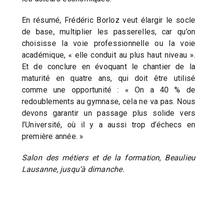
En résumé, Frédéric Borloz veut élargir le socle
de base, multiplier les passerelles, car qu’on
choisisse la voie professionnelle ou la voie
académique, « elle conduit au plus haut niveau ».
Et de conclure en évoquant le chantier de la
maturité en quatre ans, qui doit être utilisé
comme une opportunité : « On a 40 % de
redoublements au gymnase, cela ne va pas. Nous
devons garantir un passage plus solide vers
l’Université, où il y a aussi trop d’échecs en
première année. »
Salon des métiers et de la formation, Beaulieu
Lausanne, jusqu’à dimanche.