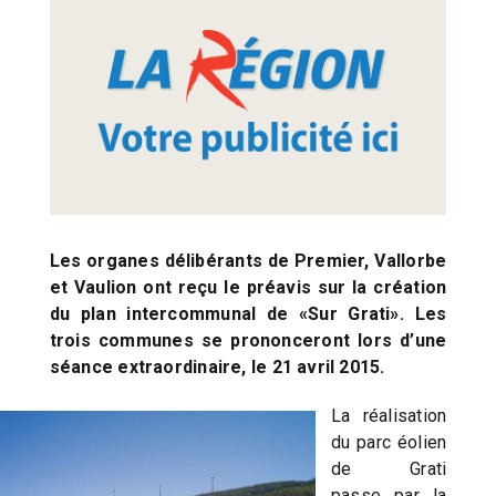
Les organes délibérants de Premier, Vallorbe
et Vaulion ont reçu le préavis sur la création
du plan intercommunal de «Sur Grati». Les
trois communes se prononceront lors d’une
séance extraordinaire, le 21 avril 2015.
La réalisation
du parc éolien
de Grati
passe par la