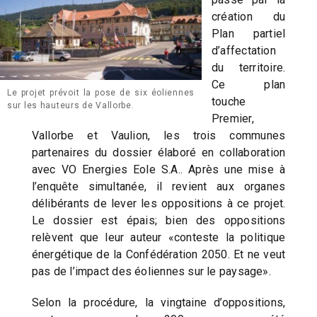
création du
Plan partiel
d’affectation
du territoire.
Ce plan
Le projet prévoit la pose de six éoliennes
touche
sur les hauteurs de Vallorbe.
Premier,
Vallorbe et Vaulion, les trois communes
partenaires du dossier élaboré en collaboration
avec VO Energies Eole S.A.. Après une mise à
l’enquête simultanée, il revient aux organes
délibérants de lever les oppositions à ce projet.
Le dossier est épais; bien des oppositions
relèvent que leur auteur «conteste la politique
énergétique de la Confédération 2050. Et ne veut
pas de l’impact des éoliennes sur le paysage».
Selon la procédure, la vingtaine d’oppositions,