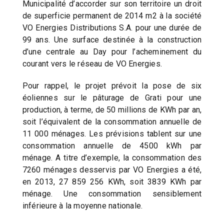
Municipalité d’accorder sur son territoire un droit
de superficie permanent de 2014 m2 à la société
VO Energies Distributions S.A. pour une durée de
99 ans. Une surface destinée à la construction
d’une centrale au Day pour l’acheminement du
courant vers le réseau de VO Energies.
Pour rappel, le projet prévoit la pose de six
éoliennes sur le pâturage de Grati pour une
production, à terme, de 50 millions de KWh par an,
soit l’équivalent de la consommation annuelle de
11 000 ménages. Les prévisions tablent sur une
consommation annuelle de 4500 kWh par
ménage. A titre d’exemple, la consommation des
7260 ménages desservis par VO Energies a été,
en 2013, 27 859 256 KWh, soit 3839 KWh par
ménage. Une consommation sensiblement
inférieure à la moyenne nationale.