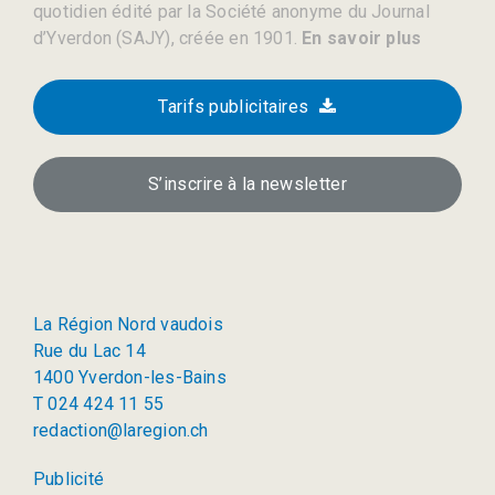
quotidien édité par la Société anonyme du Journal
d’Yverdon (SAJY), créée en 1901.
En savoir plus
Tarifs publicitaires
S’inscrire à la newsletter
La Région Nord vaudois
Rue du Lac 14
1400 Yverdon-les-Bains
T 024 424 11 55
redaction@laregion.ch
Publicité