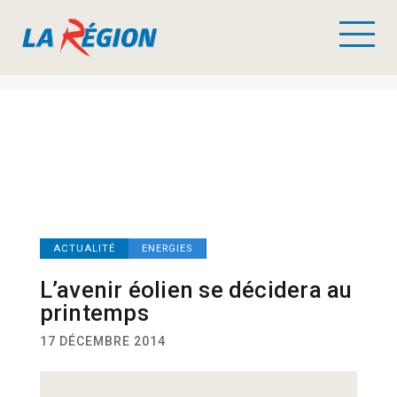
ACTUALITÉ
ENERGIES
L’avenir éolien se décidera au
printemps
17 DÉCEMBRE 2014