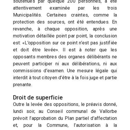
soutenues par quelque 200 personnes, a été
attentivement examinée par les trois
Municipalités. Certaines craintes, comme la
protection des sources, ont été entendues. En
revanche, à chaque opposition, après une
motivation détaillée point par point, la conclusion
est: «L’opposition sur ce point n’est pas justifiée
et doit être levée». Il est à noter que les
opposants membres des organes délibérants ne
peuvent participer ni aux délibérations, ni aux
commissions d’examen. Une mesure légale qui
interdit à tout citoyen d’être à la fois juge et partie
prenante.
Droit de superficie
Outre la levée des oppositions, le préavis donné,
lundi soir, au Conseil communal de Vallorbe
prévoit l’approbation du Plan partiel d’affectation
et, pour la Commune, l’autorisation à la