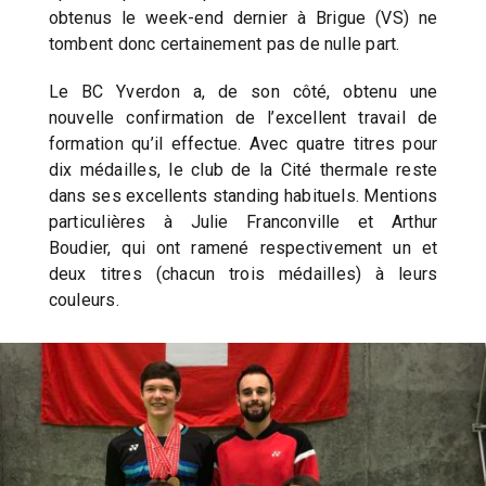
obtenus le week-end dernier à Brigue (VS) ne
tombent donc certainement pas de nulle part.
Le BC Yverdon a, de son côté, obtenu une
nouvelle confirmation de l’excellent travail de
formation qu’il effectue. Avec quatre titres pour
dix médailles, le club de la Cité thermale reste
dans ses excellents standing habituels. Mentions
particulières à Julie Franconville et Arthur
Boudier, qui ont ramené respectivement un et
deux titres (chacun trois médailles) à leurs
couleurs.