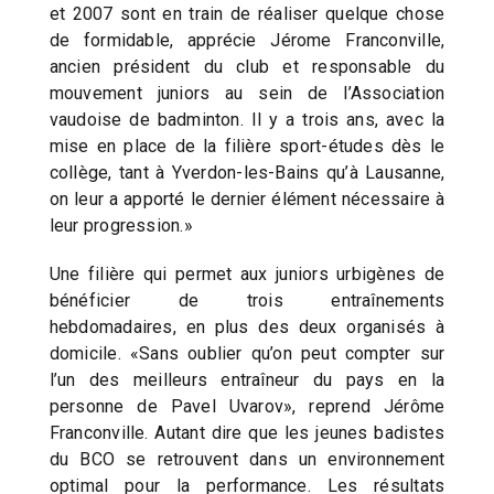
et 2007 sont en train de réaliser quelque chose
de formidable, apprécie Jérome Franconville,
ancien président du club et responsable du
mouvement juniors au sein de l’Association
vaudoise de badminton. Il y a trois ans, avec la
mise en place de la filière sport-études dès le
collège, tant à Yverdon-les-Bains qu’à Lausanne,
on leur a apporté le dernier élément nécessaire à
leur progression.»
Une filière qui permet aux juniors urbigènes de
bénéficier de trois entraînements
hebdomadaires, en plus des deux organisés à
domicile. «Sans oublier qu’on peut compter sur
l’un des meilleurs entraîneur du pays en la
personne de Pavel Uvarov», reprend Jérôme
Franconville. Autant dire que les jeunes badistes
du BCO se retrouvent dans un environnement
optimal pour la performance. Les résultats