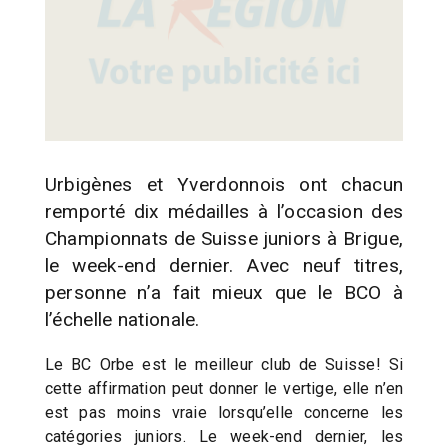
Urbigènes et Yverdonnois ont chacun
remporté dix médailles à l’occasion des
Championnats de Suisse juniors à Brigue,
le week-end dernier. Avec neuf titres,
personne n’a fait mieux que le BCO à
l’échelle nationale.
Le BC Orbe est le meilleur club de Suisse! Si
cette affirmation peut donner le vertige, elle n’en
est pas moins vraie lorsqu’elle concerne les
catégories juniors. Le week-end dernier, les