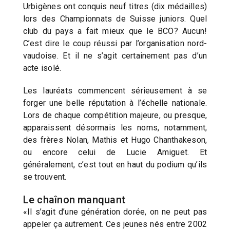
Urbigènes ont conquis neuf titres (dix médailles)
lors des Championnats de Suisse juniors. Quel
club du pays a fait mieux que le BCO? Aucun!
C’est dire le coup réussi par l’organisation nord-
vaudoise. Et il ne s’agit certainement pas d’un
acte isolé.
Les lauréats commencent sérieusement à se
forger une belle réputation à l’échelle nationale.
Lors de chaque compétition majeure, ou presque,
apparaissent désormais les noms, notamment,
des frères Nolan, Mathis et Hugo Chanthakeson,
ou encore celui de Lucie Amiguet. Et
généralement, c’est tout en haut du podium qu’ils
se trouvent.
Le chaînon manquant
«Il s’agit d’une génération dorée, on ne peut pas
appeler ça autrement. Ces jeunes nés entre 2002