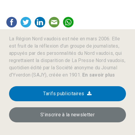
La Région Nord vaudois est née en mars 2006. Elle
est fruit de la réflexion d’un groupe de journalistes,
appuyés par des personnalités du Nord vaudois, qui
regrettaient la disparition de La Presse Nord vaudois,
quotidien édité par la Société anonyme du Journal
d’Yverdon (SAJY), créée en 1901.
En savoir plus
Tarifs publicitaires
S’inscrire à la newsletter