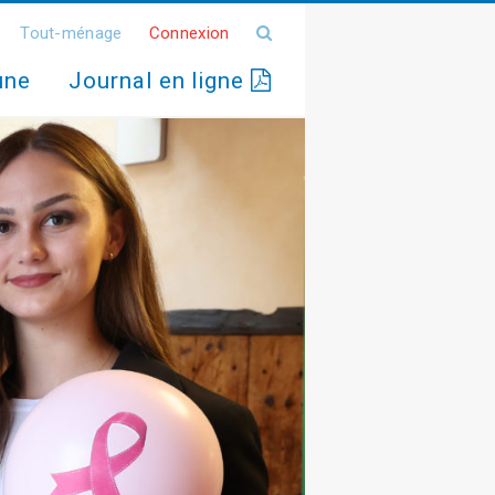
Tout-ménage
Connexion
une
Journal en ligne