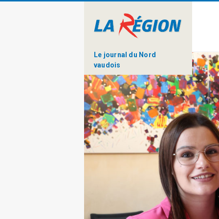
Le journal du Nord
vaudois