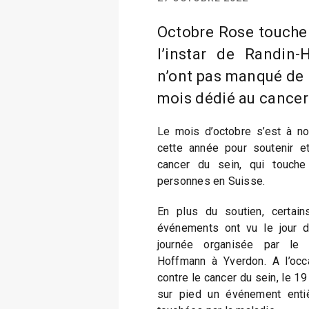
Octobre Rose touche à
l’instar de Randin
n’ont pas manqué de 
mois dédié au cancer
Le mois d’octobre s’est à n
cette année pour soutenir et
cancer du sein, qui touch
personnes en Suisse.
En plus du soutien, certains
événements ont vu le jour da
journée organisée par le 
Hoffmann à Yverdon. A l’occ
contre le cancer du sein, le 19
sur pied un événement enti