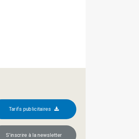
Tarifs publicitaires
S’inscrire à la newsletter