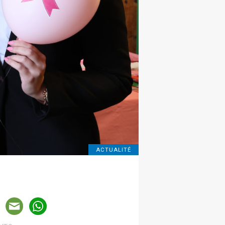
ACTUALITÉ