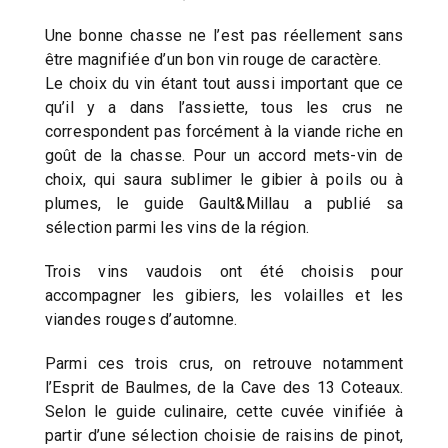
Une bonne chasse ne l’est pas réellement sans
être magnifiée d’un bon vin rouge de caractère.
Le choix du vin étant tout aussi important que ce
qu’il y a dans l’assiette, tous les crus ne
correspondent pas forcément à la viande riche en
goût de la chasse. Pour un accord mets-vin de
choix, qui saura sublimer le gibier à poils ou à
plumes, le guide Gault&Millau a publié sa
sélection parmi les vins de la région.
Trois vins vaudois ont été choisis pour
accompagner les gibiers, les volailles et les
viandes rouges d’automne.
Parmi ces trois crus, on retrouve notamment
l’Esprit de Baulmes, de la Cave des 13 Coteaux.
Selon le guide culinaire, cette cuvée vinifiée à
partir d’une sélection choisie de raisins de pinot,