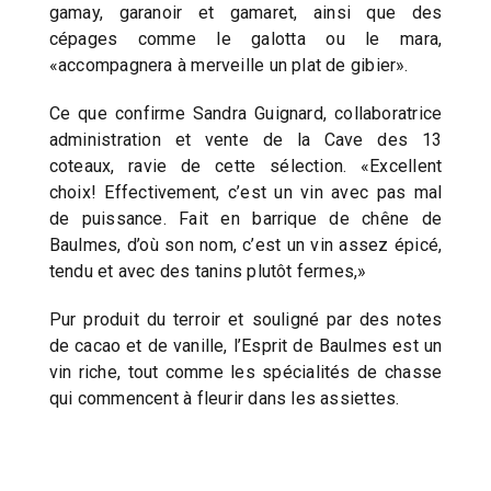
gamay, garanoir et gamaret, ainsi que des
cépages comme le galotta ou le mara,
«accompagnera à merveille un plat de gibier».
Ce que confirme Sandra Guignard, collaboratrice
administration et vente de la Cave des 13
coteaux, ravie de cette sélection. «Excellent
choix! Effectivement, c’est un vin avec pas mal
de puissance. Fait en barrique de chêne de
Baulmes, d’où son nom, c’est un vin assez épicé,
tendu et avec des tanins plutôt fermes,»
Pur produit du terroir et souligné par des notes
de cacao et de vanille, l’Esprit de Baulmes est un
vin riche, tout comme les spécialités de chasse
qui commencent à fleurir dans les assiettes.