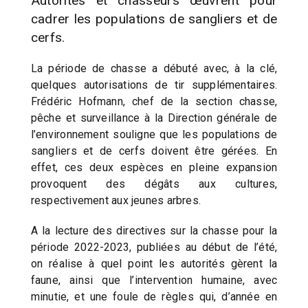
Autorités et chasseurs œuvrent pour
cadrer les populations de sangliers et de
cerfs.
La période de chasse a débuté avec, à la clé,
quelques autorisations de tir supplémentaires.
Frédéric Hofmann, chef de la section chasse,
pêche et surveillance à la Direction générale de
l’environnement souligne que les populations de
sangliers et de cerfs doivent être gérées. En
effet, ces deux espèces en pleine expansion
provoquent des dégâts aux cultures,
respectivement aux jeunes arbres.
A la lecture des directives sur la chasse pour la
période 2022-2023, publiées au début de l’été,
on réalise à quel point les autorités gèrent la
faune, ainsi que l’intervention humaine, avec
minutie, et une foule de règles qui, d’année en