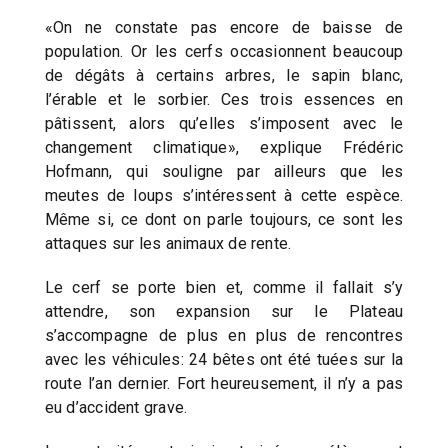
«On ne constate pas encore de baisse de
population. Or les cerfs occasionnent beaucoup
de dégâts à certains arbres, le sapin blanc,
l’érable et le sorbier. Ces trois essences en
pâtissent, alors qu’elles s’imposent avec le
changement climatique», explique Frédéric
Hofmann, qui souligne par ailleurs que les
meutes de loups s’intéressent à cette espèce.
Même si, ce dont on parle toujours, ce sont les
attaques sur les animaux de rente.
Le cerf se porte bien et, comme il fallait s’y
attendre, son expansion sur le Plateau
s’accompagne de plus en plus de rencontres
avec les véhicules: 24 bêtes ont été tuées sur la
route l’an dernier. Fort heureusement, il n’y a pas
eu d’accident grave.