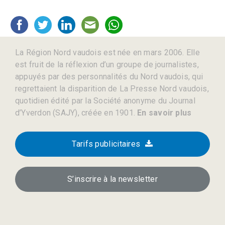
La Région Nord vaudois est née en mars 2006. Elle
est fruit de la réflexion d’un groupe de journalistes,
appuyés par des personnalités du Nord vaudois, qui
regrettaient la disparition de La Presse Nord vaudois,
quotidien édité par la Société anonyme du Journal
d’Yverdon (SAJY), créée en 1901.
En savoir plus
Tarifs publicitaires
S’inscrire à la newsletter