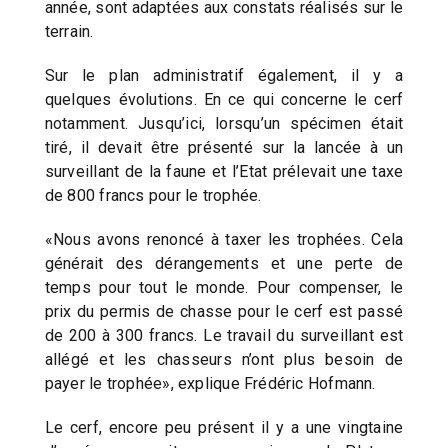
année, sont adaptées aux constats réalisés sur le
terrain.
Sur le plan administratif également, il y a
quelques évolutions. En ce qui concerne le cerf
notamment. Jusqu’ici, lorsqu’un spécimen était
tiré, il devait être présenté sur la lancée à un
surveillant de la faune et l’Etat prélevait une taxe
de 800 francs pour le trophée.
«Nous avons renoncé à taxer les trophées. Cela
générait des dérangements et une perte de
temps pour tout le monde. Pour compenser, le
prix du permis de chasse pour le cerf est passé
de 200 à 300 francs. Le travail du surveillant est
allégé et les chasseurs n’ont plus besoin de
payer le trophée», explique Frédéric Hofmann.
Le cerf, encore peu présent il y a une vingtaine