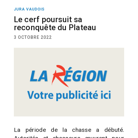
JURA VAUDOIS
ACTUALITÉ
Le cerf poursuit sa
reconquête du Plateau
3 OCTOBRE 2022
La période de la chasse a débuté.