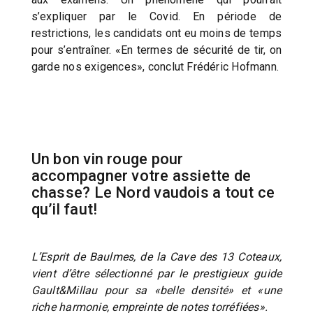
s’expliquer par le Covid. En période de
restrictions, les candidats ont eu moins de temps
pour s’entraîner. «En termes de sécurité de tir, on
garde nos exigences», conclut Frédéric Hofmann.
Un bon vin rouge pour
accompagner votre assiette de
chasse? Le Nord vaudois a tout ce
qu’il faut!
L’Esprit de Baulmes, de la Cave des 13 Coteaux,
vient d’être sélectionné par le prestigieux guide
Gault&Millau pour sa «belle densité» et «une
riche harmonie, empreinte de notes torréfiées».