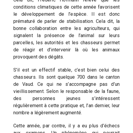
conditions climatiques de cette année favorisent
le développement de l’espèce. Il est donc
prématuré de parler de stabilisation. Cela dit, la
bonne collaboration entre les agriculteurs, qui
signalent la présence de l’animal sur leurs
parcelles, les autorités et les chasseurs permet
de réagir et d’intervenir là où les animaux
provoquent des dégâts.
S’il est un effectif stable, c’est bien celui des
chasseurs. Ils sont quelque 700 dans le canton
de Vaud. Ce qui ne s’accompagne pas d’un
vieillissement. Selon le responsable de la faune,
des personnes jeunes s’intéressent
régulièrement à cette pratique et, l’an dernier, leur
nombre a légèrement augmenté.
Cette année, par contre, il y a eu plus d’échecs
aux examens. Un phénomène qui pourrait