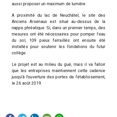
aussi proposer un maximum de lumière.
A proximité du lac de Neuchâtel, le site des
Anciens Arsenaux est situé au-dessus de la
nappe phréatique. Si, dans un premier temps, des
mesures ont été nécessaires pour pomper l’eau
du sol, 109 pieux ferraillés ont ensuite été
installés pour soutenir les fondations du futur
collège.
Le projet est au milieu du gué, mais il va falloir
que les entreprises maintiennent cette cadence
jusqu’à l’ouverture des portes de l’établissement,
le 26 août 2019.