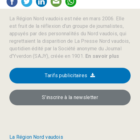
La Région Nord vaudois est née en mars 2006. Elle
est fruit de la réflexion d’un groupe de journalistes,
appuyés par des personnalités du Nord vaudois, qui
regrettaient la disparition de La Presse Nord vaudois,
quotidien édité par la Société anonyme du Journal
d’Yverdon (SAJY), créée en 1901.
En savoir plus
Tarifs publicitaires
S’inscrire à la newsletter
La Région Nord vaudois