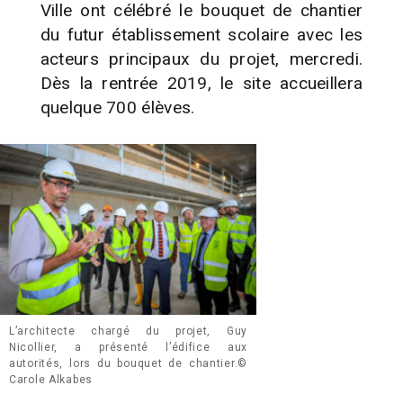
Ville ont célébré le bouquet de chantier
du futur établissement scolaire avec les
acteurs principaux du projet, mercredi.
Dès la rentrée 2019, le site accueillera
quelque 700 élèves.
L’architecte chargé du projet, Guy
Nicollier, a présenté l’édifice aux
autorités, lors du bouquet de chantier.©
Carole Alkabes