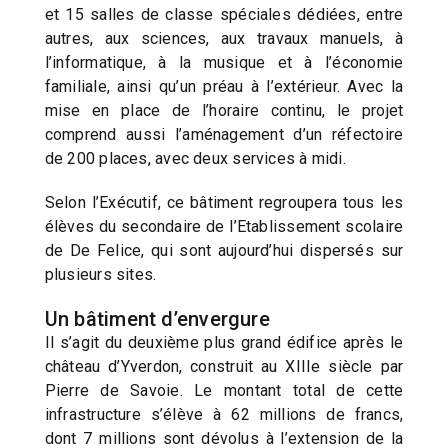
et 15 salles de classe spéciales dédiées, entre
autres, aux sciences, aux travaux manuels, à
l’informatique, à la musique et à l’économie
familiale, ainsi qu’un préau à l’extérieur. Avec la
mise en place de l’horaire continu, le projet
comprend aussi l’aménagement d’un réfectoire
de 200 places, avec deux services à midi.
Selon l’Exécutif, ce bâtiment regroupera tous les
élèves du secondaire de l’Etablissement scolaire
de De Felice, qui sont aujourd’hui dispersés sur
plusieurs sites.
Un bâtiment d’envergure
Il s’agit du deuxième plus grand édifice après le
château d’Yverdon, construit au XIIIe siècle par
Pierre de Savoie. Le montant total de cette
infrastructure s’élève à 62 millions de francs,
dont 7 millions sont dévolus à l’extension de la