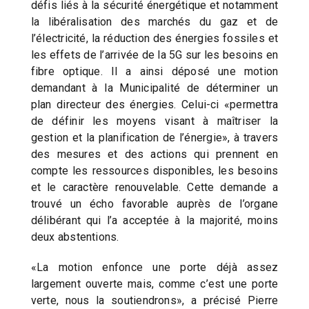
défis liés à la sécurité énergétique et notamment
la libéralisation des marchés du gaz et de
l’électricité, la réduction des énergies fossiles et
les effets de l’arrivée de la 5G sur les besoins en
fibre optique. Il a ainsi déposé une motion
demandant à la Municipalité de déterminer un
plan directeur des énergies. Celui-ci «permettra
de définir les moyens visant à maîtriser la
gestion et la planification de l’énergie», à travers
des mesures et des actions qui prennent en
compte les ressources disponibles, les besoins
et le caractère renouvelable. Cette demande a
trouvé un écho favorable auprès de l’organe
délibérant qui l’a acceptée à la majorité, moins
deux abstentions.
«La motion enfonce une porte déjà assez
largement ouverte mais, comme c’est une porte
verte, nous la soutiendrons», a précisé Pierre