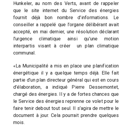
Hunkeler, au nom des Verts, avant de rappeler
que le site internet du Service des énergies
fournit déjà bon nombre d’informations. Le
conseiller a rappelé que l’organe délibérant avait
accepté, en mai dernier, une résolution déclarant
l’urgence climatique ainsi qu’une motion
interpartis visant à créer un plan climatique
communal.
«La Municipalité a mis en place une planification
énergétique il y a quelque temps déjà. Elle fait
partie d’un plan directeur général qui est en cours
d’élaboration, a indiqué Pierre Dessemontet,
chargé des énergies. Il y a de fortes chances que
le Service des énergies reprenne ce volet pour le
faire tenir debout tout seul. Il s’agira de mettre le
document à jour. Cela pourrait prendre quelques
mois.