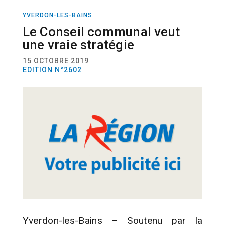
YVERDON-LES-BAINS
ACTUALITÉ
ENERGIES
Le Conseil communal veut
une vraie stratégie
15 OCTOBRE 2019
EDITION N°2602
Yverdon-les-Bains – Soutenu par la