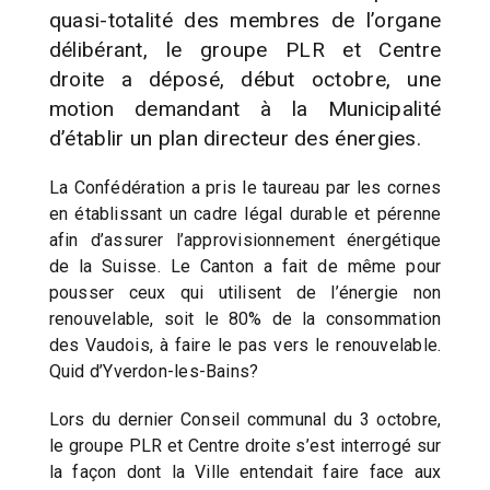
quasi-totalité des membres de l’organe
délibérant, le groupe PLR et Centre
droite a déposé, début octobre, une
motion demandant à la Municipalité
d’établir un plan directeur des énergies.
La Confédération a pris le taureau par les cornes
en établissant un cadre légal durable et pérenne
afin d’assurer l’approvisionnement énergétique
de la Suisse. Le Canton a fait de même pour
pousser ceux qui utilisent de l’énergie non
renouvelable, soit le 80% de la consommation
des Vaudois, à faire le pas vers le renouvelable.
Quid d’Yverdon-les-Bains?
Lors du dernier Conseil communal du 3 octobre,
le groupe PLR et Centre droite s’est interrogé sur
la façon dont la Ville entendait faire face aux