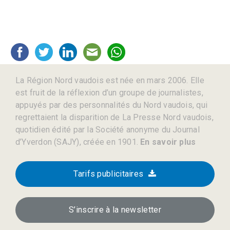
La Région Nord vaudois est née en mars 2006. Elle
est fruit de la réflexion d’un groupe de journalistes,
appuyés par des personnalités du Nord vaudois, qui
regrettaient la disparition de La Presse Nord vaudois,
quotidien édité par la Société anonyme du Journal
d’Yverdon (SAJY), créée en 1901.
En savoir plus
Tarifs publicitaires
S’inscrire à la newsletter