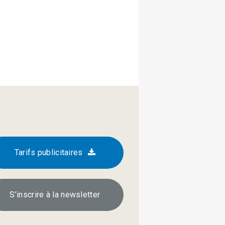
Tarifs publicitaires
S’inscrire à la newsletter