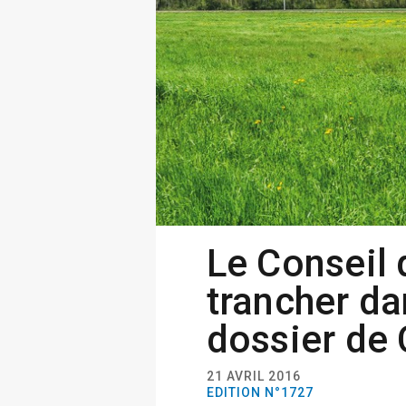
Le Conseil 
trancher da
dossier de
21 AVRIL 2016
EDITION N°1727