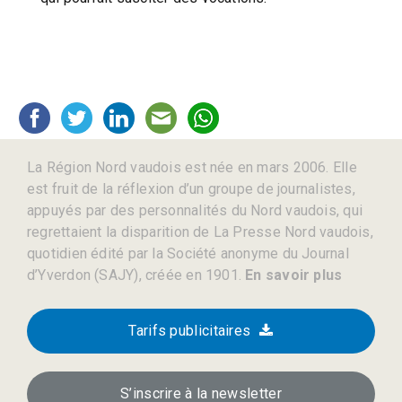
La Région Nord vaudois est née en mars 2006. Elle
est fruit de la réflexion d’un groupe de journalistes,
appuyés par des personnalités du Nord vaudois, qui
regrettaient la disparition de La Presse Nord vaudois,
quotidien édité par la Société anonyme du Journal
d’Yverdon (SAJY), créée en 1901.
En savoir plus
Tarifs publicitaires
S’inscrire à la newsletter