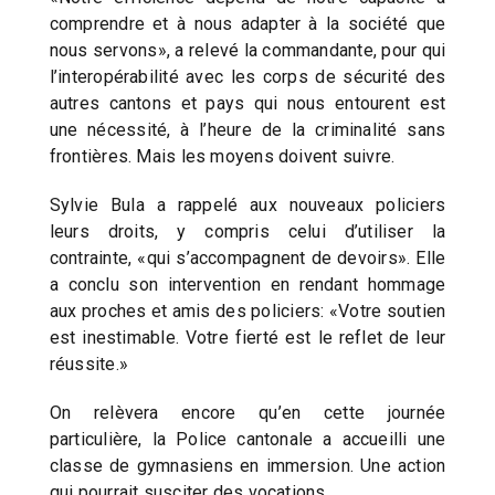
comprendre et à nous adapter à la société que
nous servons», a relevé la commandante, pour qui
l’interopérabilité avec les corps de sécurité des
autres cantons et pays qui nous entourent est
une nécessité, à l’heure de la criminalité sans
frontières. Mais les moyens doivent suivre.
Sylvie Bula a rappelé aux nouveaux policiers
leurs droits, y compris celui d’utiliser la
contrainte, «qui s’accompagnent de devoirs». Elle
a conclu son intervention en rendant hommage
aux proches et amis des policiers: «Votre soutien
est inestimable. Votre fierté est le reflet de leur
réussite.»
On relèvera encore qu’en cette journée
particulière, la Police cantonale a accueilli une
classe de gymnasiens en immersion. Une action
qui pourrait susciter des vocations.