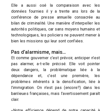
Elle a aussi osé la comparaison avec les
données fournies il y a trente ans lors de la
conférence de presse annuelle consacrée au
bilan de criminalité. Une manière d’interpeller les
autorités politiques, car sans moyens humains et
technologiques, les policiers ne peuvent mener à
bien les missions qui leur sont confiées.
Pas d’alarmisme, mais…
Et comme gouverner c’est prévoir, anticiper n’est
pas alarmer, a-t-elle précisé. Elle voit pointer
deux dangers, la problématique liée à la
dépendance et, c’est une première, les
problèmes inhérents à la densification, liée à
l’immigration. On n’est pas (encore?) dans les
banlieues françaises, mais l’avertissement paraît
clair.
«Notre efficience dépend de notre capacité à