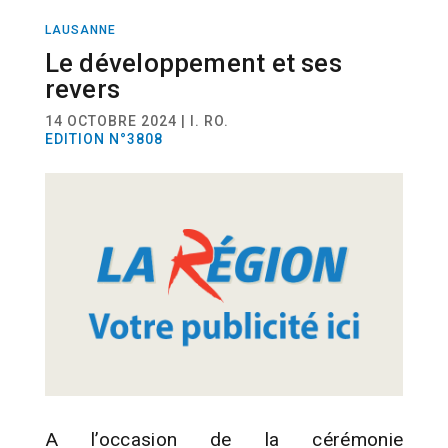
LAUSANNE
ACTUALITÉ
Le développement et ses
revers
14 OCTOBRE 2024 | I. RO.
EDITION N°3808
A l’occasion de la cérémonie