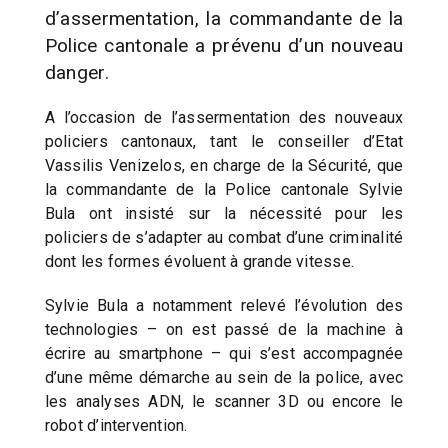
d’assermentation, la commandante de la
Police cantonale a prévenu d’un nouveau
danger.
A l’occasion de l’assermentation des nouveaux
policiers cantonaux, tant le conseiller d’Etat
Vassilis Venizelos, en charge de la Sécurité, que
la commandante de la Police cantonale Sylvie
Bula ont insisté sur la nécessité pour les
policiers de s’adapter au combat d’une criminalité
dont les formes évoluent à grande vitesse.
Sylvie Bula a notamment relevé l’évolution des
technologies – on est passé de la machine à
écrire au smartphone – qui s’est accompagnée
d’une même démarche au sein de la police, avec
les analyses ADN, le scanner 3D ou encore le
robot d’intervention.