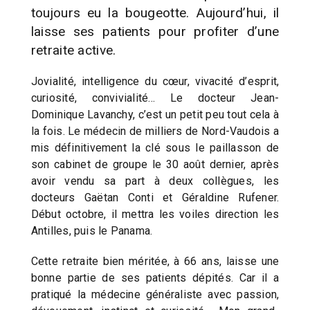
toujours eu la bougeotte. Aujourd’hui, il
laisse ses patients pour profiter d’une
retraite active.
Jovialité, intelligence du cœur, vivacité d’esprit,
curiosité, convivialité… Le docteur Jean-
Dominique Lavanchy, c’est un petit peu tout cela à
la fois. Le médecin de milliers de Nord-Vaudois a
mis définitivement la clé sous le paillasson de
son cabinet de groupe le 30 août dernier, après
avoir vendu sa part à deux collègues, les
docteurs Gaëtan Conti et Géraldine Rufener.
Début octobre, il mettra les voiles direction les
Antilles, puis le Panama.
Cette retraite bien méritée, à 66 ans, laisse une
bonne partie de ses patients dépités. Car il a
pratiqué la médecine généraliste avec passion,