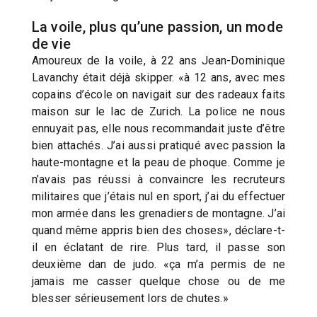
La voile, plus qu’une passion, un mode
de vie
Amoureux de la voile, à 22 ans Jean-Dominique
Lavanchy était déjà skipper. «à 12 ans, avec mes
copains d’école on navigait sur des radeaux faits
maison sur le lac de Zurich. La police ne nous
ennuyait pas, elle nous recommandait juste d’être
bien attachés. J’ai aussi pratiqué avec passion la
haute-montagne et la peau de phoque. Comme je
n’avais pas réussi à convaincre les recruteurs
militaires que j’étais nul en sport, j’ai du effectuer
mon armée dans les grenadiers de montagne. J’ai
quand même appris bien des choses», déclare-t-
il en éclatant de rire. Plus tard, il passe son
deuxième dan de judo. «ça m’a permis de ne
jamais me casser quelque chose ou de me
blesser sérieusement lors de chutes.»