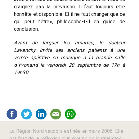
craignez pas la crevaison. Il faut toujours être
honnête et disponible. Et il ne faut changer que ce
qui peut l’être», philosophe-t-il en guise de
conclusion.
Avant de larguer les amarres, le docteur
Lavanchy invite ses anciens patients à une
verrée apéritive en musique à la grande salle
d’Yvonand le vendredi 20 septembre de 17h à
19h30.
La Région Nord vaudois est née en mars 2006. Elle
est fruit de la réflexion d’un groupe de journalistes,