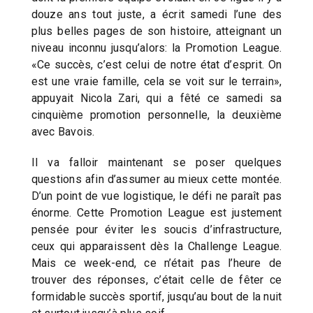
douze ans tout juste, a écrit samedi l’une des
plus belles pages de son histoire, atteignant un
niveau inconnu jusqu’alors: la Promotion League.
«Ce succès, c’est celui de notre état d’esprit. On
est une vraie famille, cela se voit sur le terrain»,
appuyait Nicola Zari, qui a fêté ce samedi sa
cinquième promotion personnelle, la deuxième
avec Bavois.
Il va falloir maintenant se poser quelques
questions afin d’assumer au mieux cette montée.
D’un point de vue logistique, le défi ne paraît pas
énorme. Cette Promotion League est justement
pensée pour éviter les soucis d’infrastructure,
ceux qui apparaissent dès la Challenge League.
Mais ce week-end, ce n’était pas l’heure de
trouver des réponses, c’était celle de fêter ce
formidable succès sportif, jusqu’au bout de la nuit