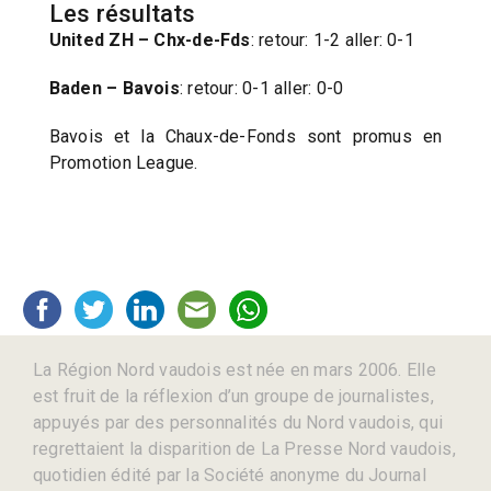
Les résultats
United ZH – Chx-de-Fds
: retour: 1-2 aller: 0-1
Baden – Bavois
: retour: 0-1 aller: 0-0
Bavois et la Chaux-de-Fonds sont promus en
Promotion League.
La Région Nord vaudois est née en mars 2006. Elle
est fruit de la réflexion d’un groupe de journalistes,
appuyés par des personnalités du Nord vaudois, qui
regrettaient la disparition de La Presse Nord vaudois,
quotidien édité par la Société anonyme du Journal