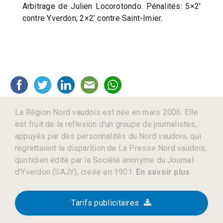
Arbitrage de Julien Locorotondo. Pénalités: 5×2’
contre Yverdon; 2×2’ contre Saint-Imier.
La Région Nord vaudois est née en mars 2006. Elle
est fruit de la réflexion d’un groupe de journalistes,
appuyés par des personnalités du Nord vaudois, qui
regrettaient la disparition de La Presse Nord vaudois,
quotidien édité par la Société anonyme du Journal
d’Yverdon (SAJY), créée en 1901.
En savoir plus
Tarifs publicitaires