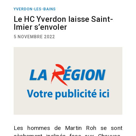
YVERDON-LES-BAINS
SPORT
HOCKEY
Le HC Yverdon laisse Saint-
Imier s’envoler
5 NOVEMBRE 2022
Les hommes de Martin Roh se sont