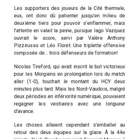
Les supporters des joueurs de la Cité thermale,
eux, ont donc dû patienter jusqu’en milieu de
deuxième tiers pour pouvoir s’enflammer, mais
l’attente en valait la peine, puisque Iago Vazquez
ouvrait le score, servi par Valère Anthony
Pizzirusso et Léo Floret. Une triplette offensive
composée de… trois défenseurs de formation!
Nicolas Tireford, qui avait inscrit le but victorieux
pour les Morgiens en prolongation lors du match
aller (1-0), touchait le montant du HCY deux
minutes plus tard. Mais les Nord-Vaudois, malgré
deux périodes en infériorité numérique, pouvaient
regagner les vestiaires avec une longueur
d’avance.
Les choses allaient cependant s’emballer au
retour des deux équipes sur la glace. À la 44e