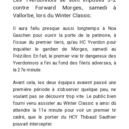
contre Forward Morges, samedi à
Vallorbe, lors du Winter Classic.
Il aura fallu presque aussi longtemps à Noa
Gaschen pour ouvrir la porte de la patinoire, à
l’issue du premier tiers, qu’au HC Yverdon pour
inquiéter le gardien de Morges, samedi au
Frézillon. En fait, le premier vrai tir dangereux des
Yverdonnois a fini au fond des filets adverses, à
la 27e minute.
Avant cela, les deux équipes avaient passé une
première période à s’observer quelque peu, ne
voulant pas se découvrir trop vite. Le public bien
fourni venu assister au Winter Classic a ainsi dû
attendre la 11e minute pour voir un premier tir
cadré, que le portier du HCY Thibaud Sauthier
pouvait intercepter.