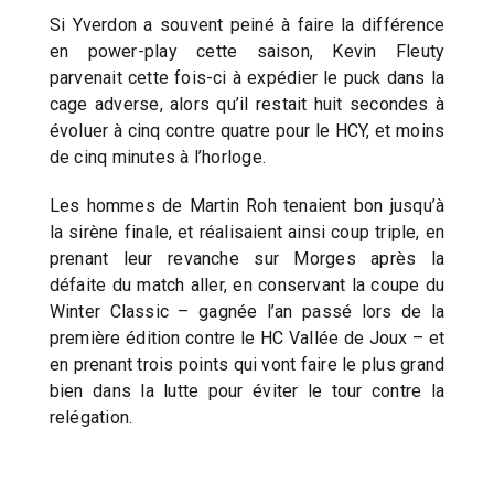
Si Yverdon a souvent peiné à faire la différence
en power-play cette saison, Kevin Fleuty
parvenait cette fois-ci à expédier le puck dans la
cage adverse, alors qu’il restait huit secondes à
évoluer à cinq contre quatre pour le HCY, et moins
de cinq minutes à l’horloge.
Les hommes de Martin Roh tenaient bon jusqu’à
la sirène finale, et réalisaient ainsi coup triple, en
prenant leur revanche sur Morges après la
défaite du match aller, en conservant la coupe du
Winter Classic – gagnée l’an passé lors de la
première édition contre le HC Vallée de Joux – et
en prenant trois points qui vont faire le plus grand
bien dans la lutte pour éviter le tour contre la
relégation.