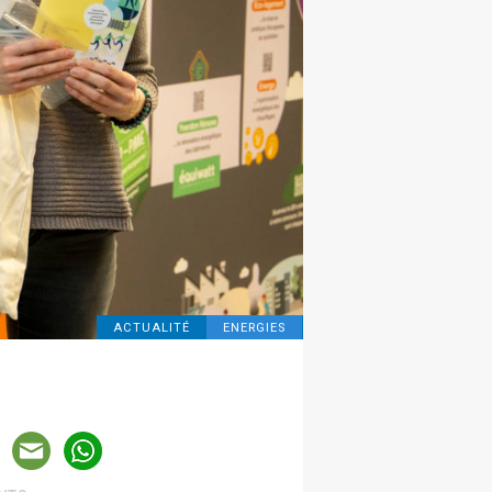
ACTUALITÉ
ENERGIES