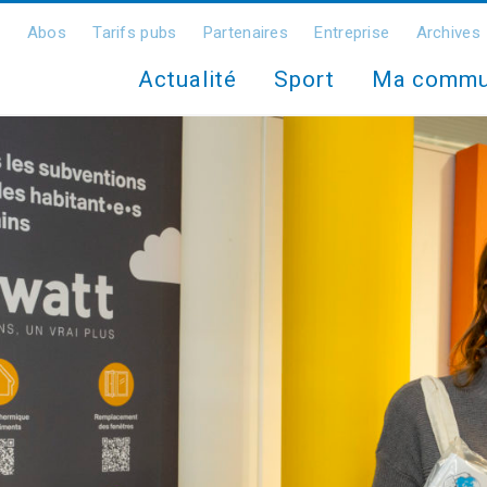
Abos
Tarifs pubs
Partenaires
Entreprise
Archives
Actualité
Sport
Ma comm