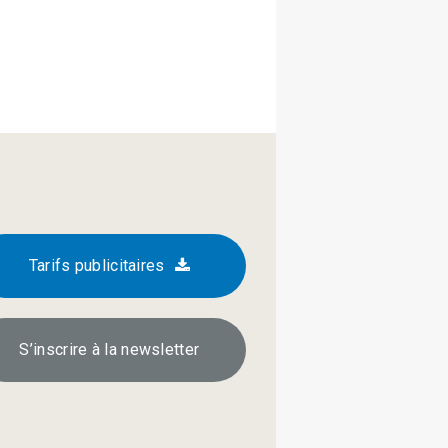
Tarifs publicitaires
S’inscrire à la newsletter