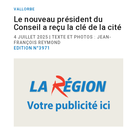
VALLORBE
ACTUALITÉ
Le nouveau président du
Conseil a reçu la clé de la cité
4 JUILLET 2025 | TEXTE ET PHOTOS : JEAN-
FRANÇOIS REYMOND
EDITION N°3971