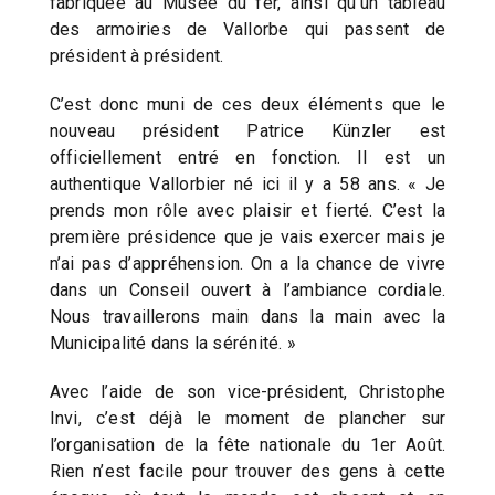
fabriquée au Musée du fer, ainsi qu’un tableau
des armoiries de Vallorbe qui passent de
président à président.
C’est donc muni de ces deux éléments que le
nouveau président Patrice Künzler est
officiellement entré en fonction. Il est un
authentique Vallorbier né ici il y a 58 ans. « Je
prends mon rôle avec plaisir et fierté. C’est la
première présidence que je vais exercer mais je
n’ai pas d’appréhension. On a la chance de vivre
dans un Conseil ouvert à l’ambiance cordiale.
Nous travaillerons main dans la main avec la
Municipalité dans la sérénité. »
Avec l’aide de son vice-président, Christophe
Invi, c’est déjà le moment de plancher sur
l’organisation de la fête nationale du 1er Août.
Rien n’est facile pour trouver des gens à cette