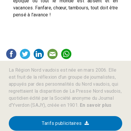
époque où tout le monde est absent et en
vacances. Fanfare, chœur, tambours, tout doit être
pensé à l’avance !
La Région Nord vaudois est née en mars 2006. Elle
est fruit de la réflexion d’un groupe de journalistes,
appuyés par des personnalités du Nord vaudois, qui
regrettaient la disparition de La Presse Nord vaudois,
quotidien édité par la Société anonyme du Journal
d’Yverdon (SAJY), créée en 1901.
En savoir plus
Tarifs publicitaires