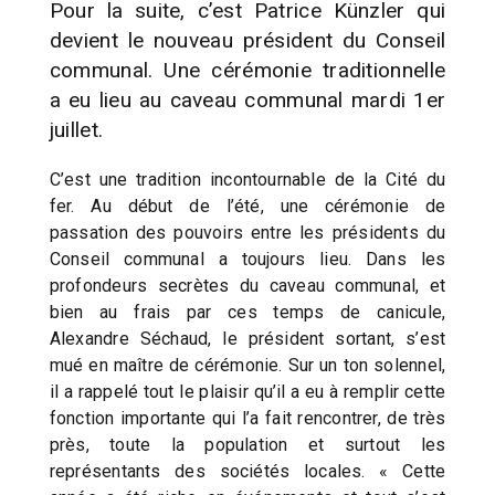
Pour la suite, c’est Patrice Künzler qui
devient le nouveau président du Conseil
communal. Une cérémonie traditionnelle
a eu lieu au caveau communal mardi 1er
juillet.
C’est une tradition incontournable de la Cité du
fer. Au début de l’été, une cérémonie de
passation des pouvoirs entre les présidents du
Conseil communal a toujours lieu. Dans les
profondeurs secrètes du caveau communal, et
bien au frais par ces temps de canicule,
Alexandre Séchaud, le président sortant, s’est
mué en maître de cérémonie. Sur un ton solennel,
il a rappelé tout le plaisir qu’il a eu à remplir cette
fonction importante qui l’a fait rencontrer, de très
près, toute la population et surtout les
représentants des sociétés locales. « Cette