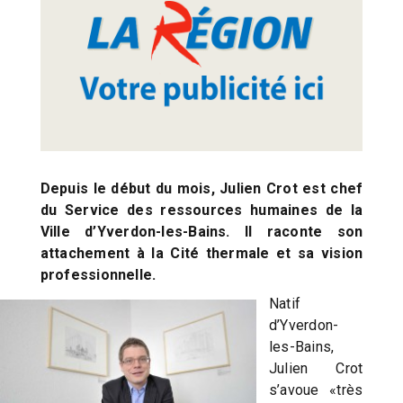
Depuis le début du mois, Julien Crot est chef
du Service des ressources humaines de la
Ville d’Yverdon-les-Bains. Il raconte son
attachement à la Cité thermale et sa vision
professionnelle.
Natif
d’Yverdon-
les-Bains,
Julien Crot
s’avoue «très