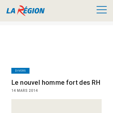
DIVERS
Le nouvel homme fort des RH
14 MARS 2014