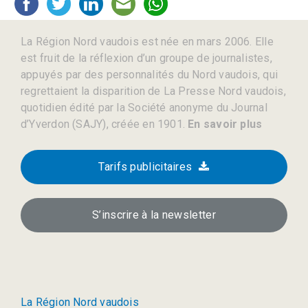
La Région Nord vaudois est née en mars 2006. Elle
est fruit de la réflexion d’un groupe de journalistes,
appuyés par des personnalités du Nord vaudois, qui
regrettaient la disparition de La Presse Nord vaudois,
quotidien édité par la Société anonyme du Journal
d’Yverdon (SAJY), créée en 1901.
En savoir plus
Tarifs publicitaires
S’inscrire à la newsletter
La Région Nord vaudois