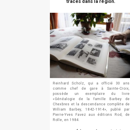
traces dans la région.
Reinhard Scholz, qui a officié 30 ans
comme chef de gare à Sainte-Croix,
possède un exemplaire du livre
«Généalogie de la famille Barbey de
Chexbres et la descendance complète de
William Barbey, 1842-1914», publié par
Pierre-Yves Favez aux éditions Rod, de
Rolle, en 1984.