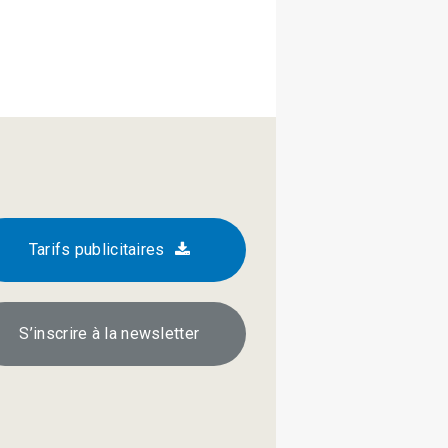
Tarifs publicitaires
S’inscrire à la newsletter