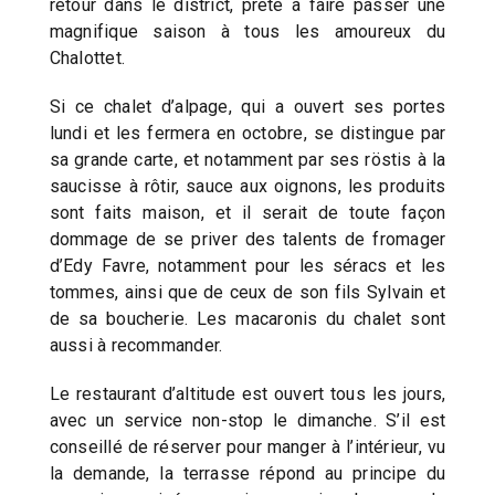
retour dans le district, prête à faire passer une
magnifique saison à tous les amoureux du
Chalottet.
Si ce chalet d’alpage, qui a ouvert ses portes
lundi et les fermera en octobre, se distingue par
sa grande carte, et notamment par ses röstis à la
saucisse à rôtir, sauce aux oignons, les produits
sont faits maison, et il serait de toute façon
dommage de se priver des talents de fromager
d’Edy Favre, notamment pour les séracs et les
tommes, ainsi que de ceux de son fils Sylvain et
de sa boucherie. Les macaronis du chalet sont
aussi à recommander.
Le restaurant d’altitude est ouvert tous les jours,
avec un service non-stop le dimanche. S’il est
conseillé de réserver pour manger à l’intérieur, vu
la demande, la terrasse répond au principe du