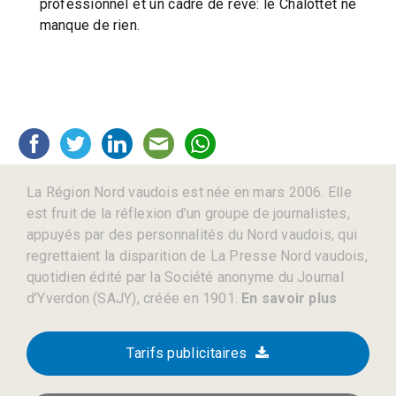
professionnel et un cadre de rêve: le Chalottet ne
manque de rien.
La Région Nord vaudois est née en mars 2006. Elle
est fruit de la réflexion d’un groupe de journalistes,
appuyés par des personnalités du Nord vaudois, qui
regrettaient la disparition de La Presse Nord vaudois,
quotidien édité par la Société anonyme du Journal
d’Yverdon (SAJY), créée en 1901.
En savoir plus
Tarifs publicitaires