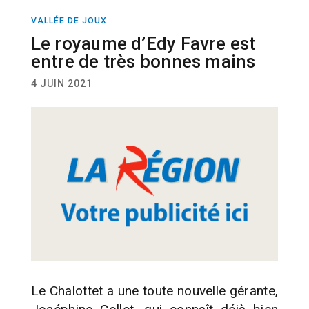
VALLÉE DE JOUX
ACTUALITÉ
Le royaume d’Edy Favre est
entre de très bonnes mains
4 JUIN 2021
Le Chalottet a une toute nouvelle gérante,