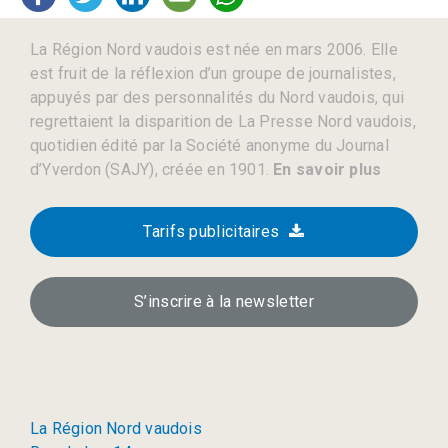
La Région Nord vaudois est née en mars 2006. Elle
est fruit de la réflexion d’un groupe de journalistes,
appuyés par des personnalités du Nord vaudois, qui
regrettaient la disparition de La Presse Nord vaudois,
quotidien édité par la Société anonyme du Journal
d’Yverdon (SAJY), créée en 1901.
En savoir plus
Tarifs publicitaires
S’inscrire à la newsletter
La Région Nord vaudois