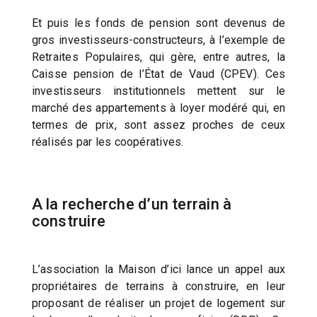
Et puis les fonds de pension sont devenus de
gros investisseurs-constructeurs, à l’exemple de
Retraites Populaires, qui gère, entre autres, la
Caisse pension de l’État de Vaud (CPEV). Ces
investisseurs institutionnels mettent sur le
marché des appartements à loyer modéré qui, en
termes de prix, sont assez proches de ceux
réalisés par les coopératives.
A la recherche d’un terrain à
construire
L’association la Maison d’ici lance un appel aux
propriétaires de terrains à construire, en leur
proposant de réaliser un projet de logement sur