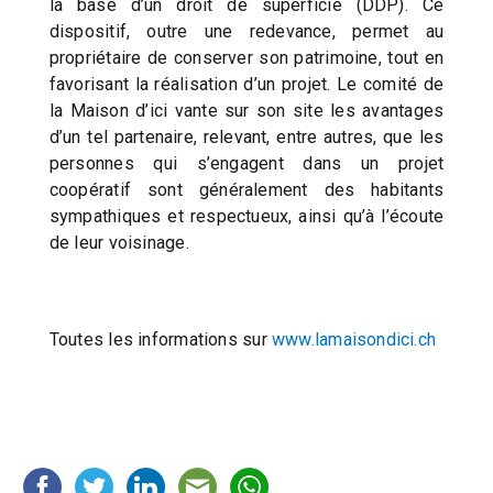
la base d’un droit de superficie (DDP). Ce
dispositif, outre une redevance, permet au
propriétaire de conserver son patrimoine, tout en
favorisant la réalisation d’un projet. Le comité de
la Maison d’ici vante sur son site les avantages
d’un tel partenaire, relevant, entre autres, que les
personnes qui s’engagent dans un projet
coopératif sont généralement des habitants
sympathiques et respectueux, ainsi qu’à l’écoute
de leur voisinage.
Toutes les informations sur
www.lamaisondici.ch