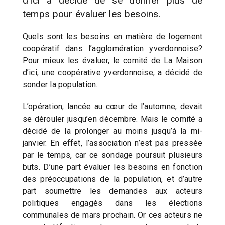
d’ici a décidé de se donner plus de
temps pour évaluer les besoins.
Quels sont les besoins en matière de logement
coopératif dans l’agglomération yverdonnoise?
Pour mieux les évaluer, le comité de La Maison
d’ici, une coopérative yverdonnoise, a décidé de
sonder la population.
L’opération, lancée au cœur de l’automne, devait
se dérouler jusqu’en décembre. Mais le comité a
décidé de la prolonger au moins jusqu’à la mi-
janvier. En effet, l’association n’est pas pressée
par le temps, car ce sondage poursuit plusieurs
buts. D’une part évaluer les besoins en fonction
des préoccupations de la population, et d’autre
part soumettre les demandes aux acteurs
politiques engagés dans les élections
communales de mars prochain. Or ces acteurs ne