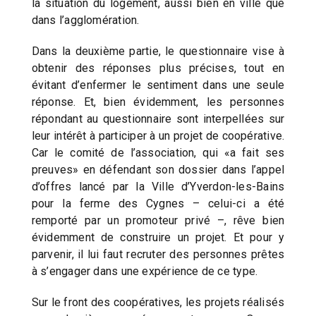
la situation du logement, aussi bien en ville que
dans l’agglomération.
Dans la deuxième partie, le questionnaire vise à
obtenir des réponses plus précises, tout en
évitant d’enfermer le sentiment dans une seule
réponse. Et, bien évidemment, les personnes
répondant au questionnaire sont interpellées sur
leur intérêt à participer à un projet de coopérative.
Car le comité de l’association, qui «a fait ses
preuves» en défendant son dossier dans l’appel
d’offres lancé par la Ville d’Yverdon-les-Bains
pour la ferme des Cygnes – celui-ci a été
remporté par un promoteur privé –, rêve bien
évidemment de construire un projet. Et pour y
parvenir, il lui faut recruter des personnes prêtes
à s’engager dans une expérience de ce type.
Sur le front des coopératives, les projets réalisés