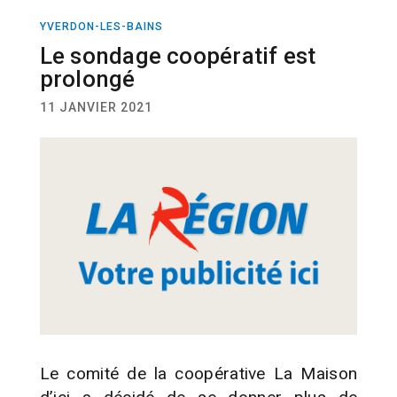
YVERDON-LES-BAINS
ACTUALITÉ
Le sondage coopératif est
prolongé
11 JANVIER 2021
Le comité de la coopérative La Maison