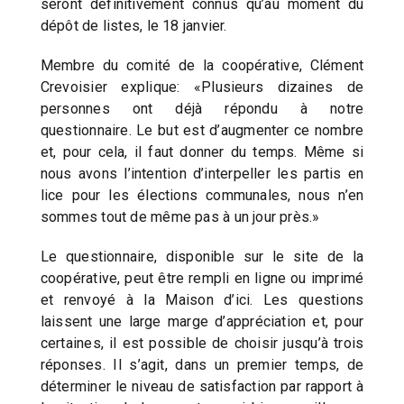
seront définitivement connus qu’au moment du
dépôt de listes, le 18 janvier.
Membre du comité de la coopérative, Clément
Crevoisier explique: «Plusieurs dizaines de
personnes ont déjà répondu à notre
questionnaire. Le but est d’augmenter ce nombre
et, pour cela, il faut donner du temps. Même si
nous avons l’intention d’interpeller les partis en
lice pour les élections communales, nous n’en
sommes tout de même pas à un jour près.»
Le questionnaire, disponible sur le site de la
coopérative, peut être rempli en ligne ou imprimé
et renvoyé à la Maison d’ici. Les questions
laissent une large marge d’appréciation et, pour
certaines, il est possible de choisir jusqu’à trois
réponses. Il s’agit, dans un premier temps, de
déterminer le niveau de satisfaction par rapport à