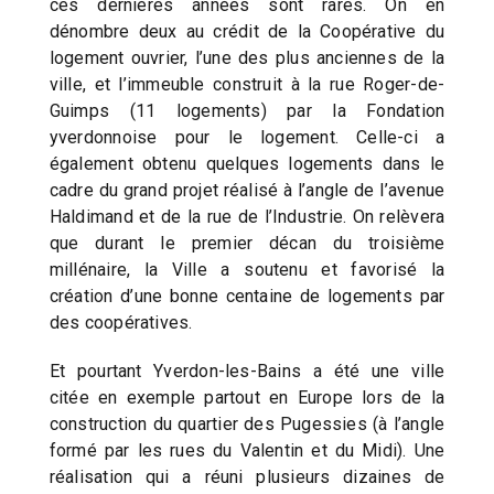
ces dernières années sont rares. On en
dénombre deux au crédit de la Coopérative du
logement ouvrier, l’une des plus anciennes de la
ville, et l’immeuble construit à la rue Roger-de-
Guimps (11 logements) par la Fondation
yverdonnoise pour le logement. Celle-ci a
également obtenu quelques logements dans le
cadre du grand projet réalisé à l’angle de l’avenue
Haldimand et de la rue de l’Industrie. On relèvera
que durant le premier décan du troisième
millénaire, la Ville a soutenu et favorisé la
création d’une bonne centaine de logements par
des coopératives.
Et pourtant Yverdon-les-Bains a été une ville
citée en exemple partout en Europe lors de la
construction du quartier des Pugessies (à l’angle
formé par les rues du Valentin et du Midi). Une
réalisation qui a réuni plusieurs dizaines de