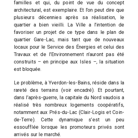
familles et qui, du point de vue du concept
architectural, est exemplaire. Et l’on peut dire que
plusieurs décennies après sa réalisation, le
quartier a bien vieilli. La Ville a l’intention de
favoriser un projet de ce type dans le plan de
quartier Gare-Lac, mais tant que de nouveaux
locaux pour le Service des Énergies et celui des
Travaux et de l’Environnement n’auront pas été
construits – en principe aux Isles –, la situation
est bloquée.
Le problème, à Yverdon-les-Bains, réside dans la
rareté des terrains (voir encadré). Et pourtant,
dans l’après-guerre, la capitale du Nord vaudois a
réalisé très nombreux logements coopératifs,
notamment aux Prés-du-Lac (Clair-Logis et Coin-
de-Terre). Cette dynamique s’est un peu
essoufflée lorsque les promoteurs privés sont
arrivés sur le marché.