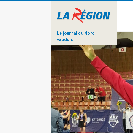
Le journal du Nord
vaudois