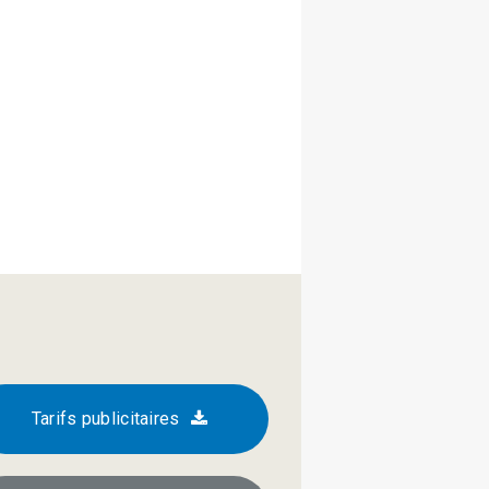
Tarifs publicitaires