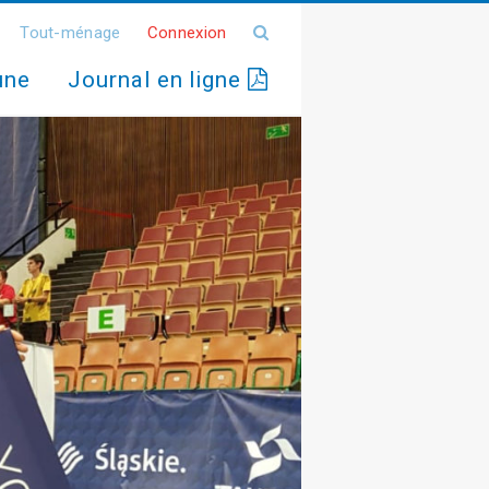
Tout-ménage
Connexion
une
Journal en ligne