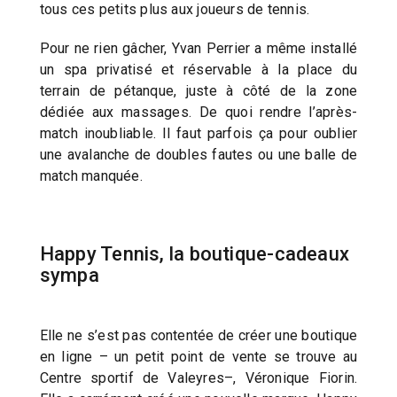
tous ces petits plus aux joueurs de tennis.
Pour ne rien gâcher, Yvan Perrier a même installé
un spa privatisé et réservable à la place du
terrain de pétanque, juste à côté de la zone
dédiée aux massages. De quoi rendre l’après-
match inoubliable. Il faut parfois ça pour oublier
une avalanche de doubles fautes ou une balle de
match manquée.
Happy Tennis, la boutique-cadeaux
sympa
Elle ne s’est pas contentée de créer une boutique
en ligne – un petit point de vente se trouve au
Centre sportif de Valeyres–, Véronique Fiorin.