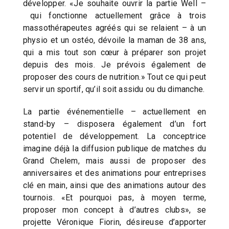
développer. «Je souhaite ouvrir la partie Well –
qui fonctionne actuellement grâce à trois
massothérapeutes agréés qui se relaient – à un
physio et un ostéo, dévoile la maman de 38 ans,
qui a mis tout son cœur à préparer son projet
depuis des mois. Je prévois également de
proposer des cours de nutrition.» Tout ce qui peut
servir un sportif, qu’il soit assidu ou du dimanche.
La partie événementielle – actuellement en
stand-by – disposera également d’un fort
potentiel de développement. La conceptrice
imagine déjà la diffusion publique de matches du
Grand Chelem, mais aussi de proposer des
anniversaires et des animations pour entreprises
clé en main, ainsi que des animations autour des
tournois. «Et pourquoi pas, à moyen terme,
proposer mon concept à d’autres clubs», se
projette Véronique Fiorin, désireuse d’apporter