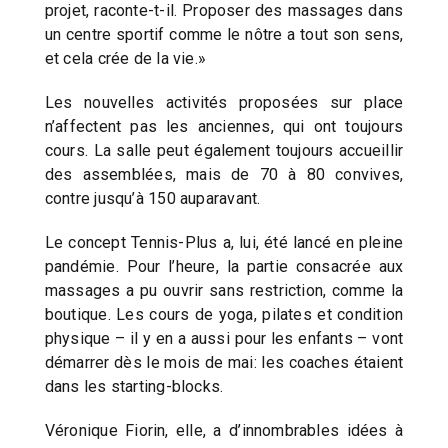
projet, raconte-t-il. Proposer des massages dans
un centre sportif comme le nôtre a tout son sens,
et cela crée de la vie.»
Les nouvelles activités proposées sur place
n’affectent pas les anciennes, qui ont toujours
cours. La salle peut également toujours accueillir
des assemblées, mais de 70 à 80 convives,
contre jusqu’à 150 auparavant.
Le concept Tennis-Plus a, lui, été lancé en pleine
pandémie. Pour l’heure, la partie consacrée aux
massages a pu ouvrir sans restriction, comme la
boutique. Les cours de yoga, pilates et condition
physique – il y en a aussi pour les enfants – vont
démarrer dès le mois de mai: les coaches étaient
dans les starting-blocks.
Véronique Fiorin, elle, a d’innombrables idées à