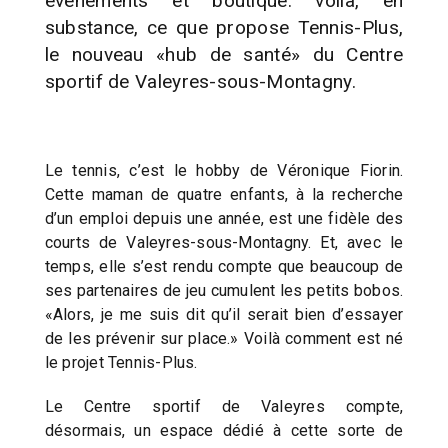
événements et boutique: voilà, en
substance, ce que propose Tennis-Plus,
le nouveau «hub de santé» du Centre
sportif de Valeyres-sous-Montagny.
Le tennis, c’est le hobby de Véronique Fiorin.
Cette maman de quatre enfants, à la recherche
d’un emploi depuis une année, est une fidèle des
courts de Valeyres-sous-Montagny. Et, avec le
temps, elle s’est rendu compte que beaucoup de
ses partenaires de jeu cumulent les petits bobos.
«Alors, je me suis dit qu’il serait bien d’essayer
de les prévenir sur place.» Voilà comment est né
le projet Tennis-Plus.
Le Centre sportif de Valeyres compte,
désormais, un espace dédié à cette sorte de