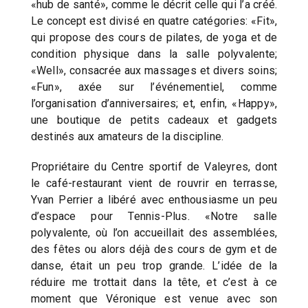
«hub de santé», comme le décrit celle qui l’a créé.
Le concept est divisé en quatre catégories: «Fit»,
qui propose des cours de pilates, de yoga et de
condition physique dans la salle polyvalente;
«Well», consacrée aux massages et divers soins;
«Fun», axée sur l’événementiel, comme
l’organisation d’anniversaires; et, enfin, «Happy»,
une boutique de petits cadeaux et gadgets
destinés aux amateurs de la discipline.
Propriétaire du Centre sportif de Valeyres, dont
le café-restaurant vient de rouvrir en terrasse,
Yvan Perrier a libéré avec enthousiasme un peu
d’espace pour Tennis-Plus. «Notre salle
polyvalente, où l’on accueillait des assemblées,
des fêtes ou alors déjà des cours de gym et de
danse, était un peu trop grande. L’idée de la
réduire me trottait dans la tête, et c’est à ce
moment que Véronique est venue avec son