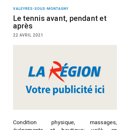
VALEYRES-SOUS-MONTAGNY
TENNIS
Le tennis avant, pendant et
après
22 AVRIL 2021
Condition physique, massages,