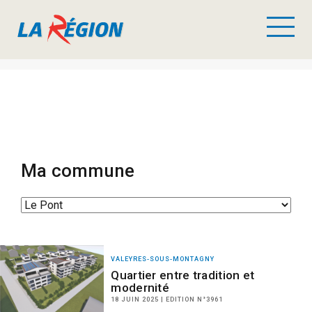
Ma commune
VALEYRES-SOUS-MONTAGNY
Quartier entre tradition et
modernité
18 JUIN 2025 | EDITION N°3961