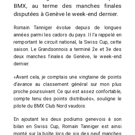
BMX, au terme des manches finales
disputées à Genève le week-end dernier.
Romain Tanniger évolue depuis de longues
années parmi les cadors du pays. Il l’a rappelé en
remportant le circuit national, la Swiss Cup, cette
saison. Le Grandsonnois a terminé 2e et 3e des
deux manches finales de Genève, le week-end
dernier.
«Avant cela, je comptais une vingtaine de points
d’avance au classement général sur mon plus
proche poursuivant. Ce qui est assez confortable,
compte tenu des points distribués», souligne le
pilote du BMX Club Nord vaudois.
En ajoutant les deux podiums genevois à son
bilan en Swiss Cup, Romain Tanniger est ainsi
monté sur la boîte lors de six des neuf manches