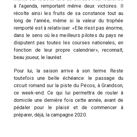
à l’agenda, remportant même deux victoires. Il
récolte ainsi les fruits de sa constance tout au
long de l’année, même si la valeur du trophée
remporté est à relativiser: «Elle n’est pas énorme,
dans le sens où les meilleurs pilotes du pays ne
disputent pas toutes les courses nationales, en
fonction de leur propre calendrier», reconnaît,
beau joueur, le lauréat.
Pour lui, la saison arrive à son terme. Reste
toutefois une belle échéance: le passage du
circuit romand sur la piste du Pécos, à Grandson,
ce week-end. Ce qui lui permettra de rouler à
domicile une dernière fois cette année, avant de
pédaler pour le plaisir et de commencer à
préparer, déjà, la campagne 2020.