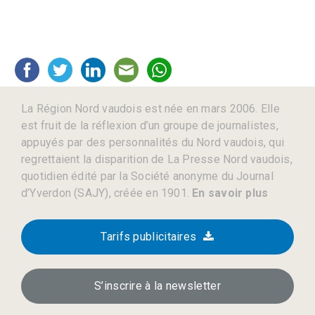
La Région Nord vaudois est née en mars 2006. Elle
est fruit de la réflexion d’un groupe de journalistes,
appuyés par des personnalités du Nord vaudois, qui
regrettaient la disparition de La Presse Nord vaudois,
quotidien édité par la Société anonyme du Journal
d’Yverdon (SAJY), créée en 1901.
En savoir plus
Tarifs publicitaires
S’inscrire à la newsletter