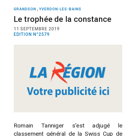
,
GRANDSON
YVERDON-LES-BAINS
SPORT
BMX
Le trophée de la constance
11 SEPTEMBRE 2019
EDITION N°2579
Romain Tanniger s’est adjugé le
classement général de la Swiss Cup de