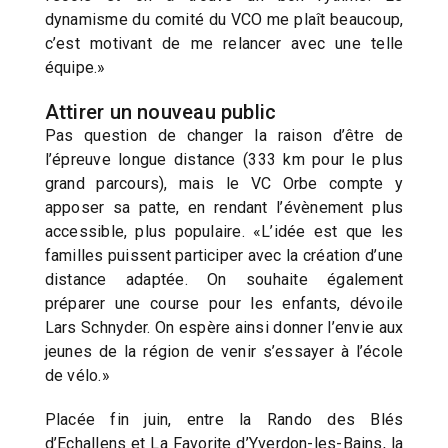
dynamisme du comité du VCO me plaît beaucoup,
c’est motivant de me relancer avec une telle
équipe.»
Attirer un nouveau public
Pas question de changer la raison d’être de
l’épreuve longue distance (333 km pour le plus
grand parcours), mais le VC Orbe compte y
apposer sa patte, en rendant l’évènement plus
accessible, plus populaire. «L’idée est que les
familles puissent participer avec la création d’une
distance adaptée. On souhaite également
préparer une course pour les enfants, dévoile
Lars Schnyder. On espère ainsi donner l’envie aux
jeunes de la région de venir s’essayer à l’école
de vélo.»
Placée fin juin, entre la Rando des Blés
d’Echallens et La Favorite d’Yverdon-les-Bains, la