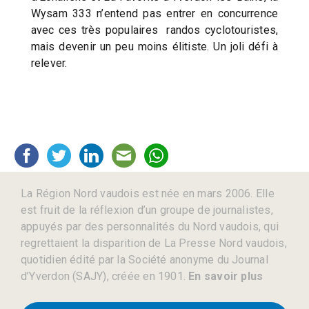
Wysam 333 n’entend pas entrer en concurrence
avec ces très populaires randos cyclotouristes,
mais devenir un peu moins élitiste. Un joli défi à
relever.
La Région Nord vaudois est née en mars 2006. Elle
est fruit de la réflexion d’un groupe de journalistes,
appuyés par des personnalités du Nord vaudois, qui
regrettaient la disparition de La Presse Nord vaudois,
quotidien édité par la Société anonyme du Journal
d’Yverdon (SAJY), créée en 1901.
En savoir plus