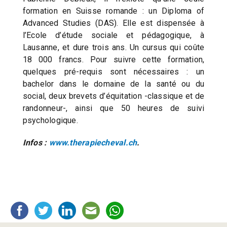
formation en Suisse romande : un Diploma of
Advanced Studies (DAS). Elle est dispensée à
l’Ecole d’étude sociale et pédagogique, à
Lausanne, et dure trois ans. Un cursus qui coûte
18 000 francs. Pour suivre cette formation,
quelques pré-requis sont nécessaires : un
bachelor dans le domaine de la santé ou du
social, deux brevets d’équitation -classique et de
randonneur-, ainsi que 50 heures de suivi
psychologique.
Infos :
www.therapiecheval.ch
.