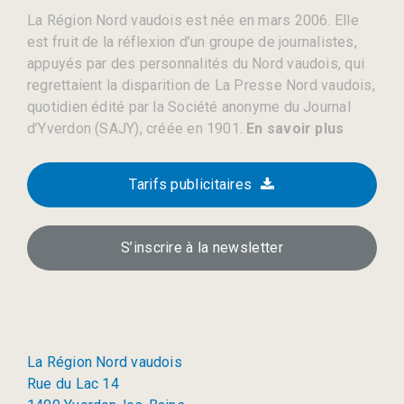
La Région Nord vaudois est née en mars 2006. Elle
est fruit de la réflexion d’un groupe de journalistes,
appuyés par des personnalités du Nord vaudois, qui
regrettaient la disparition de La Presse Nord vaudois,
quotidien édité par la Société anonyme du Journal
d’Yverdon (SAJY), créée en 1901.
En savoir plus
Tarifs publicitaires
S’inscrire à la newsletter
La Région Nord vaudois
Rue du Lac 14