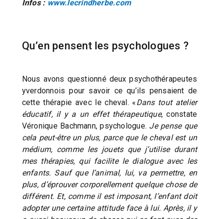
Infos :
www.lecrindherbe.com
Qu’en pensent les psychologues ?
Nous avons questionné deux psychothérapeutes
yverdonnois pour savoir ce qu’ils pensaient de
cette thérapie avec le cheval. «
Dans tout atelier
éducatif, il y a un effet thérapeutique
, constate
Véronique Bachmann, psychologue.
Je pense que
cela peut-être un plus, parce que le cheval est un
médium, comme les jouets que j’utilise durant
mes thérapies, qui facilite le dialogue avec les
enfants. Sauf que l’animal, lui, va permettre, en
plus, d’éprouver corporellement quelque chose de
différent. Et, comme il est imposant, l’enfant doit
adopter une certaine attitude face à lui. Après, il y