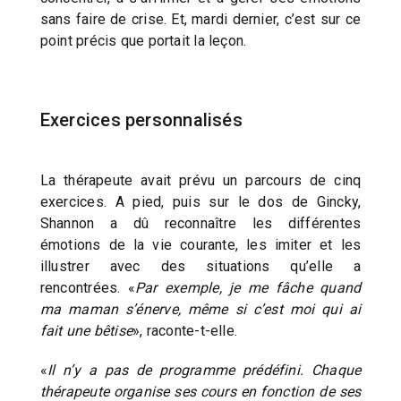
sans faire de crise. Et, mardi dernier, c’est sur ce
point précis que portait la leçon.
Exercices personnalisés
La thérapeute avait prévu un parcours de cinq
exercices. A pied, puis sur le dos de Gincky,
Shannon a dû reconnaître les différentes
émotions de la vie courante, les imiter et les
illustrer avec des situations qu’elle a
rencontrées. «
Par exemple, je me fâche quand
ma maman s’énerve, même si c’est moi qui ai
fait une bêtise
», raconte-t-elle.
«
Il n’y a pas de programme prédéfini. Chaque
thérapeute organise ses cours en fonction de ses