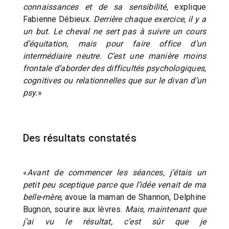
connaissances et de sa sensibilité
, explique
Fabienne Débieux.
Derrière chaque exercice, il y a
un but. Le cheval ne sert pas à suivre un cours
d’équitation, mais pour faire office d’un
intermédiaire neutre. C’est une manière moins
frontale d’aborder des difficultés psychologiques,
cognitives ou relationnelles que sur le divan d’un
psy.
»
Des résultats constatés
«
Avant de commencer les séances, j’étais un
petit peu sceptique parce que l’idée venait de ma
belle-mère
, avoue la maman de Shannon, Delphine
Bugnon, sourire aux lèvres.
Mais, maintenant que
j’ai vu le résultat, c’est sûr que je