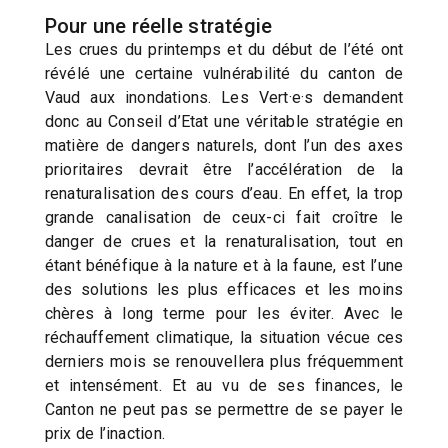
Pour une réelle stratégie
Les crues du printemps et du début de l’été ont
révélé une certaine vulnérabilité du canton de
Vaud aux inondations. Les Vert·e·s demandent
donc au Conseil d’Etat une véritable stratégie en
matière de dangers naturels, dont l’un des axes
prioritaires devrait être l’accélération de la
renaturalisation des cours d’eau. En effet, la trop
grande canalisation de ceux-ci fait croître le
danger de crues et la renaturalisation, tout en
étant bénéfique à la nature et à la faune, est l’une
des solutions les plus efficaces et les moins
chères à long terme pour les éviter. Avec le
réchauffement climatique, la situation vécue ces
derniers mois se renouvellera plus fréquemment
et intensément. Et au vu de ses finances, le
Canton ne peut pas se permettre de se payer le
prix de l’inaction.