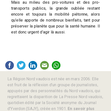
Mais au milieu des pro-voitures et des pro-
transports publics, la grande oubliée restant
encore et toujours la mobilité piétonne, alors
qu’elle apporte de nombreux bienfaits, tant pour
préserver la planète que pour la santé humaine. Il
est donc urgent d’agir là aussi.
La Région Nord vaudois est née en mars 2006. Elle
est fruit de la réflexion d’un groupe de journalistes,
appuyés par des personnalités du Nord vaudois, qui
regrettaient la disparition de La Presse Nord vaudois,
quotidien édité par la Société anonyme du Journal
d’Yverdon (SAJY), créée en 1901.
En savoir plus