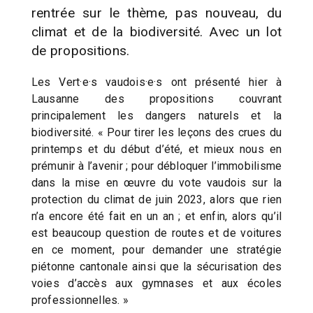
rentrée sur le thème, pas nouveau, du
climat et de la biodiversité. Avec un lot
de propositions.
Les Vert·e·s vaudois·e·s ont présenté hier à
Lausanne des propositions couvrant
principalement les dangers naturels et la
biodiversité. « Pour tirer les leçons des crues du
printemps et du début d’été, et mieux nous en
prémunir à l’avenir ; pour débloquer l’immobilisme
dans la mise en œuvre du vote vaudois sur la
protection du climat de juin 2023, alors que rien
n’a encore été fait en un an ; et enfin, alors qu’il
est beaucoup question de routes et de voitures
en ce moment, pour demander une stratégie
piétonne cantonale ainsi que la sécurisation des
voies d’accès aux gymnases et aux écoles
professionnelles. »