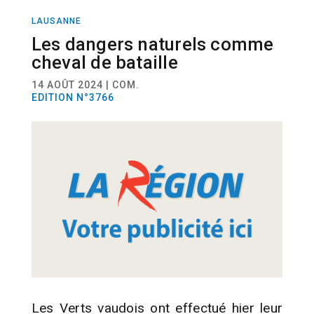
LAUSANNE
ACTUALITÉ
Les dangers naturels comme
cheval de bataille
14 AOÛT 2024 | COM.
EDITION N°3766
Les Verts vaudois ont effectué hier leur