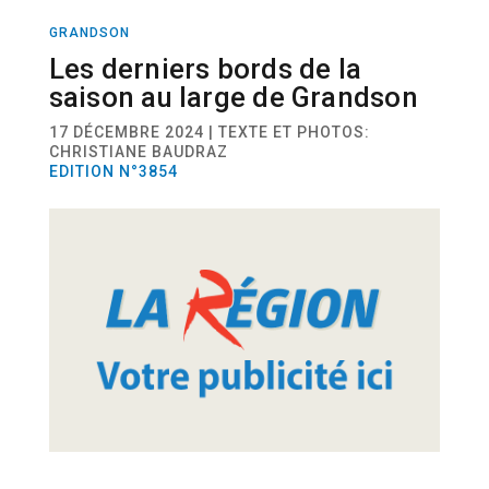
GRANDSON
SPORT
VOILE
Les derniers bords de la
saison au large de Grandson
17 DÉCEMBRE 2024 | TEXTE ET PHOTOS:
CHRISTIANE BAUDRAZ
EDITION N°3854