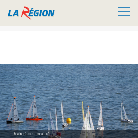
Mais où sont les airs?