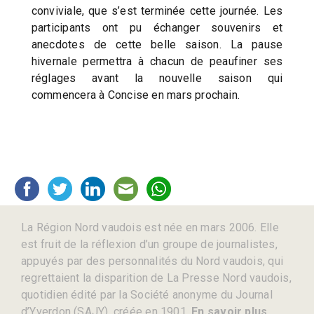
conviviale, que s’est terminée cette journée. Les
participants ont pu échanger souvenirs et
anecdotes de cette belle saison. La pause
hivernale permettra à chacun de peaufiner ses
réglages avant la nouvelle saison qui
commencera à Concise en mars prochain.
La Région Nord vaudois est née en mars 2006. Elle
est fruit de la réflexion d’un groupe de journalistes,
appuyés par des personnalités du Nord vaudois, qui
regrettaient la disparition de La Presse Nord vaudois,
quotidien édité par la Société anonyme du Journal
d’Yverdon (SAJY), créée en 1901.
En savoir plus