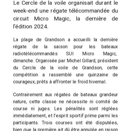
Le Cercle de la voile organisait durant le
week-end une régate télécommandée du
circuit Micro Magic, la dernière de
l’édition 2024.
La plage de Grandson a accueilli la dernière
régate de la saison pour les bateaux
radiotélécommandés SUI Micro Magic,
dimanche. Organisée par Michel Gillard, président
du Cercle de la voile de Grandson, cette
compétition a rassemblé une quinzaine de
courageux, prêts à affronter le froid hivernal.
Contrairement aux régates de bateaux grandeur
nature, cette classe ne nécessite ni comité de
course ni juges. Les pénalités sont réglées
immédiatement, et l’esprit sportif prime parmi les
participants. Trois courses ont été disputées,
bien que la première ait dû être annulée en raison