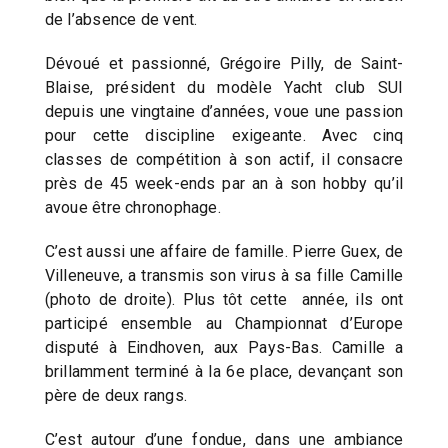
de l’absence de vent.
Dévoué et passionné, Grégoire Pilly, de Saint-
Blaise, président du modèle Yacht club SUI
depuis une vingtaine d’années, voue une passion
pour cette discipline exigeante. Avec cinq
classes de compétition à son actif, il consacre
près de 45 week-ends par an à son hobby qu’il
avoue être chronophage.
C’est aussi une affaire de famille. Pierre Guex, de
Villeneuve, a transmis son virus à sa fille Camille
(photo de droite). Plus tôt cette année, ils ont
participé ensemble au Championnat d’Europe
disputé à Eindhoven, aux Pays-Bas. Camille a
brillamment terminé à la 6e place, devançant son
père de deux rangs.
C’est autour d’une fondue, dans une ambiance