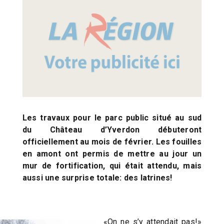
Les travaux pour le parc public situé au sud
du Château d’Yverdon débuteront
officiellement au mois de février. Les fouilles
en amont ont permis de mettre au jour un
mur de fortification, qui était attendu, mais
aussi une surprise totale: des latrines!
«On ne s’y attendait pas!»