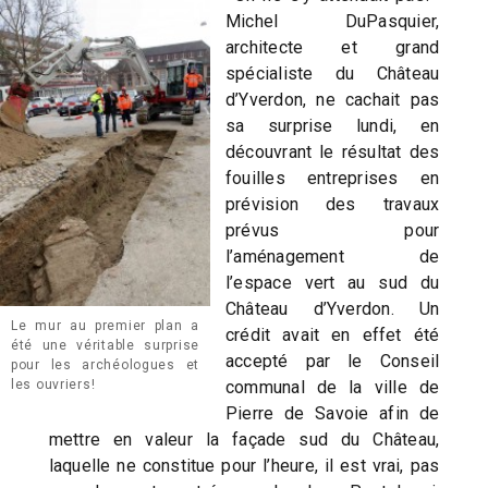
Michel DuPasquier,
architecte et grand
spécialiste du Château
d’Yverdon, ne cachait pas
sa surprise lundi, en
découvrant le résultat des
fouilles entreprises en
prévision des travaux
prévus pour
l’aménagement de
l’espace vert au sud du
Château d’Yverdon. Un
Le mur au premier plan a
crédit avait en effet été
été une véritable surprise
accepté par le Conseil
pour les archéologues et
communal de la ville de
les ouvriers!
Pierre de Savoie afin de
mettre en valeur la façade sud du Château,
laquelle ne constitue pour l’heure, il est vrai, pas