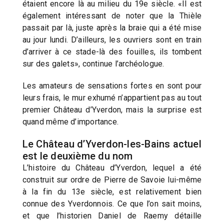
étaient encore là au milieu du 19e siècle. «Il est
également intéressant de noter que la Thièle
passait par là, juste après la braie qui a été mise
au jour lundi. D’ailleurs, les ouvriers sont en train
d’arriver à ce stade-là des fouilles, ils tombent
sur des galets», continue l’archéologue.
Les amateurs de sensations fortes en sont pour
leurs frais, le mur exhumé n’appartient pas au tout
premier Château d’Yverdon, mais la surprise est
quand même d’importance.
Le Château d’Yverdon-les-Bains actuel
est le deuxième du nom
L’histoire du Château d’Yverdon, lequel a été
construit sur ordre de Pierre de Savoie lui-même
à la fin du 13e siècle, est relativement bien
connue des Yverdonnois. Ce que l’on sait moins,
et que l’historien Daniel de Raemy détaille