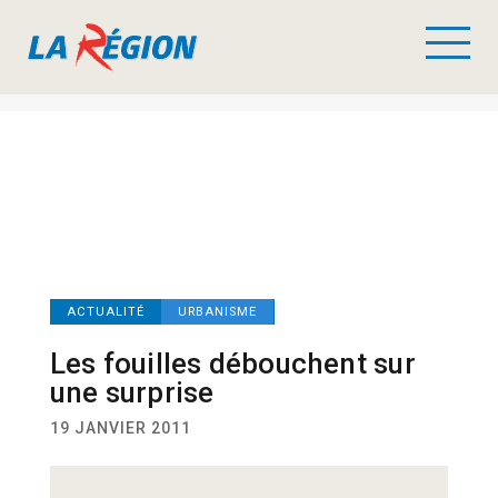
ACTUALITÉ
URBANISME
Les fouilles débouchent sur
une surprise
19 JANVIER 2011