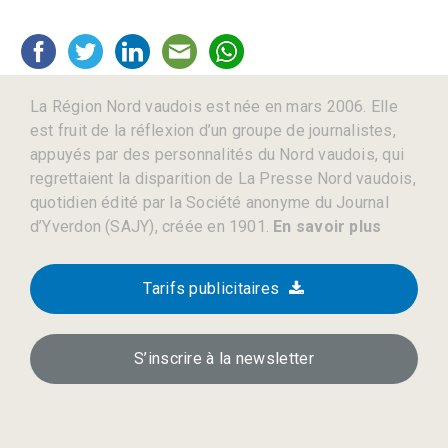
La Région Nord vaudois est née en mars 2006. Elle
est fruit de la réflexion d’un groupe de journalistes,
appuyés par des personnalités du Nord vaudois, qui
regrettaient la disparition de La Presse Nord vaudois,
quotidien édité par la Société anonyme du Journal
d’Yverdon (SAJY), créée en 1901.
En savoir plus
Tarifs publicitaires
S’inscrire à la newsletter