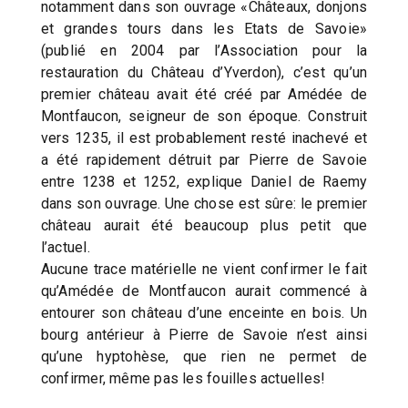
notamment dans son ouvrage «Châteaux, donjons
et grandes tours dans les Etats de Savoie»
(publié en 2004 par l’Association pour la
restauration du Château d’Yverdon), c’est qu’un
premier château avait été créé par Amédée de
Montfaucon, seigneur de son époque. Construit
vers 1235, il est probablement resté inachevé et
a été rapidement détruit par Pierre de Savoie
entre 1238 et 1252, explique Daniel de Raemy
dans son ouvrage. Une chose est sûre: le premier
château aurait été beaucoup plus petit que
l’actuel.
Aucune trace matérielle ne vient confirmer le fait
qu’Amédée de Montfaucon aurait commencé à
entourer son château d’une enceinte en bois. Un
bourg antérieur à Pierre de Savoie n’est ainsi
qu’une hyptohèse, que rien ne permet de
confirmer, même pas les fouilles actuelles!