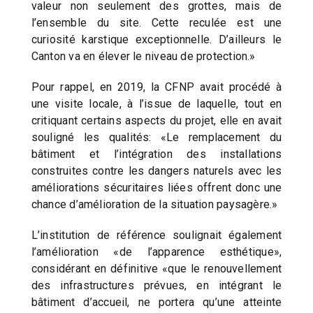
valeur non seulement des grottes, mais de
l’ensemble du site. Cette reculée est une
curiosité karstique exceptionnelle. D’ailleurs le
Canton va en élever le niveau de protection.»
Pour rappel, en 2019, la CFNP avait procédé à
une visite locale, à l’issue de laquelle, tout en
critiquant certains aspects du projet, elle en avait
souligné les qualités: «Le remplacement du
bâtiment et l’intégration des installations
construites contre les dangers naturels avec les
améliorations sécuritaires liées offrent donc une
chance d’amélioration de la situation paysagère.»
L’institution de référence soulignait également
l’amélioration «de l’apparence esthétique»,
considérant en définitive «que le renouvellement
des infrastructures prévues, en intégrant le
bâtiment d’accueil, ne portera qu’une atteinte