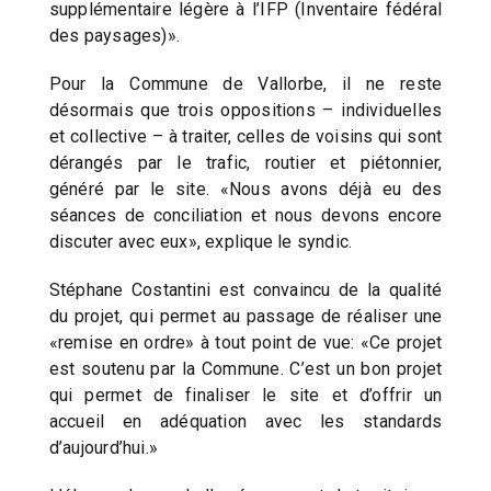
supplémentaire légère à l’IFP (Inventaire fédéral
des paysages)».
Pour la Commune de Vallorbe, il ne reste
désormais que trois oppositions – individuelles
et collective – à traiter, celles de voisins qui sont
dérangés par le trafic, routier et piétonnier,
généré par le site. «Nous avons déjà eu des
séances de conciliation et nous devons encore
discuter avec eux», explique le syndic.
Stéphane Costantini est convaincu de la qualité
du projet, qui permet au passage de réaliser une
«remise en ordre» à tout point de vue: «Ce projet
est soutenu par la Commune. C’est un bon projet
qui permet de finaliser le site et d’offrir un
accueil en adéquation avec les standards
d’aujourd’hui.»