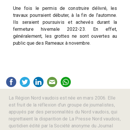
Une fois le permis de construire délivré, les
travaux pourraient débuter, à la fin de l’automne.
Ils seraient poursuivis et achevés durant la
fermeture hivernale 2022-23. En effet,
généralement, les grottes ne sont ouvertes au
public que des Rameaux à novembre.
La Région Nord vaudois est née en mars 2006. Elle
est fruit de la réflexion d’un groupe de journalistes,
appuyés par des personnalités du Nord vaudois, qui
regrettaient la disparition de La Presse Nord vaudois,
quotidien édité par la Société anonyme du Journal