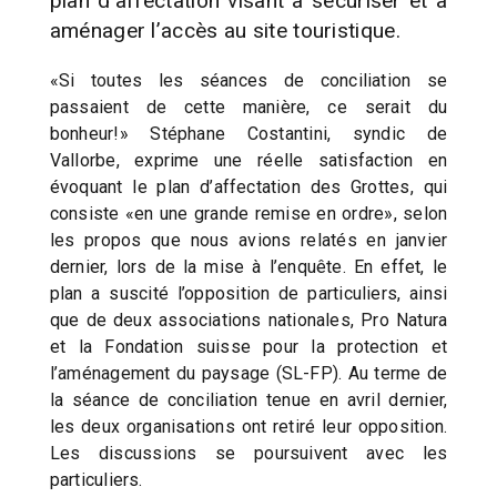
plan d’affectation visant à sécuriser et à
aménager l’accès au site touristique.
«Si toutes les séances de conciliation se
passaient de cette manière, ce serait du
bonheur!» Stéphane Costantini, syndic de
Vallorbe, exprime une réelle satisfaction en
évoquant le plan d’affectation des Grottes, qui
consiste «en une grande remise en ordre», selon
les propos que nous avions relatés en janvier
dernier, lors de la mise à l’enquête. En effet, le
plan a suscité l’opposition de particuliers, ainsi
que de deux associations nationales, Pro Natura
et la Fondation suisse pour la protection et
l’aménagement du paysage (SL-FP). Au terme de
la séance de conciliation tenue en avril dernier,
les deux organisations ont retiré leur opposition.
Les discussions se poursuivent avec les
particuliers.