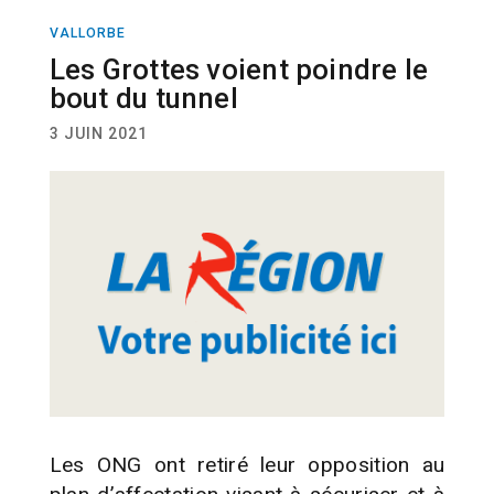
VALLORBE
ACTUALITÉ
Les Grottes voient poindre le
bout du tunnel
3 JUIN 2021
Les ONG ont retiré leur opposition au