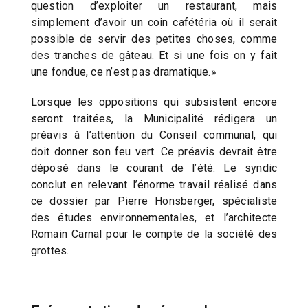
question d’exploiter un restaurant, mais
simplement d’avoir un coin cafétéria où il serait
possible de servir des petites choses, comme
des tranches de gâteau. Et si une fois on y fait
une fondue, ce n’est pas dramatique.»
Lorsque les oppositions qui subsistent encore
seront traitées, la Municipalité rédigera un
préavis à l’attention du Conseil communal, qui
doit donner son feu vert. Ce préavis devrait être
déposé dans le courant de l’été. Le syndic
conclut en relevant l’énorme travail réalisé dans
ce dossier par Pierre Honsberger, spécialiste
des études environnementales, et l’architecte
Romain Carnal pour le compte de la société des
grottes.