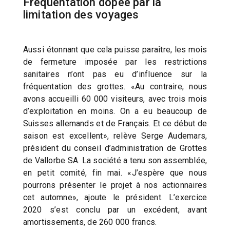
Fréquentation dopée par la
limitation des voyages
Aussi étonnant que cela puisse paraître, les mois
de fermeture imposée par les restrictions
sanitaires n’ont pas eu d’influence sur la
fréquentation des grottes. «Au contraire, nous
avons accueilli 60 000 visiteurs, avec trois mois
d’exploitation en moins. On a eu beaucoup de
Suisses allemands et de Français. Et ce début de
saison est excellent», relève Serge Audemars,
président du conseil d’administration de Grottes
de Vallorbe SA. La société a tenu son assemblée,
en petit comité, fin mai. «J’espère que nous
pourrons présenter le projet à nos actionnaires
cet automne», ajoute le président. L’exercice
2020 s’est conclu par un excédent, avant
amortissements, de 260 000 francs.