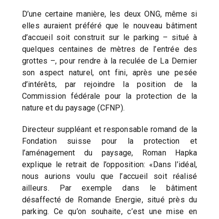
D’une certaine manière, les deux ONG, même si
elles auraient préféré que le nouveau bâtiment
d’accueil soit construit sur le parking – situé à
quelques centaines de mètres de l’entrée des
grottes –, pour rendre à la reculée de La Dernier
son aspect naturel, ont fini, après une pesée
d’intérêts, par rejoindre la position de la
Commission fédérale pour la protection de la
nature et du paysage (CFNP).
Directeur suppléant et responsable romand de la
Fondation suisse pour la protection et
l’aménagement du paysage, Roman Hapka
explique le retrait de l’opposition: «Dans l’idéal,
nous aurions voulu que l’accueil soit réalisé
ailleurs. Par exemple dans le bâtiment
désaffecté de Romande Energie, situé près du
parking. Ce qu’on souhaite, c’est une mise en