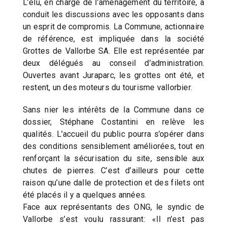
L’élu, en charge de l’aménagement du territoire, a
conduit les discussions avec les opposants dans
un esprit de compromis. La Commune, actionnaire
de référence, est impliquée dans la société
Grottes de Vallorbe SA. Elle est représentée par
deux délégués au conseil d’administration.
Ouvertes avant Juraparc, les grottes ont été, et
restent, un des moteurs du tourisme vallorbier.
Sans nier les intérêts de la Commune dans ce
dossier, Stéphane Costantini en relève les
qualités. L’accueil du public pourra s’opérer dans
des conditions sensiblement améliorées, tout en
renforçant la sécurisation du site, sensible aux
chutes de pierres. C’est d’ailleurs pour cette
raison qu’une dalle de protection et des filets ont
été placés il y a quelques années.
Face aux représentants des ONG, le syndic de
Vallorbe s’est voulu rassurant: «Il n’est pas