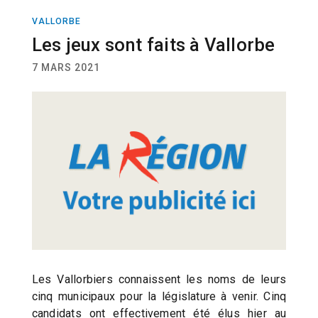
VALLORBE
ELECTIONS
Les jeux sont faits à Vallorbe
7 MARS 2021
Les Vallorbiers connaissent les noms de leurs
cinq municipaux pour la législature à venir. Cinq
candidats ont effectivement été élus hier au