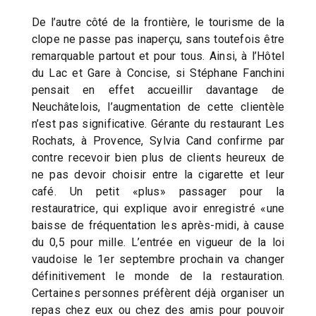
De l’autre côté de la frontière, le tourisme de la
clope ne passe pas inaperçu, sans toutefois être
remarquable partout et pour tous. Ainsi, à l’Hôtel
du Lac et Gare à Concise, si Stéphane Fanchini
pensait en effet accueillir davantage de
Neuchâtelois, l’augmentation de cette clientèle
n’est pas significative. Gérante du restaurant Les
Rochats, à Provence, Sylvia Cand confirme par
contre recevoir bien plus de clients heureux de
ne pas devoir choisir entre la cigarette et leur
café. Un petit «plus» passager pour la
restauratrice, qui explique avoir enregistré «une
baisse de fréquentation les après-midi, à cause
du 0,5 pour mille. L’entrée en vigueur de la loi
vaudoise le 1er septembre prochain va changer
définitivement le monde de la restauration.
Certaines personnes préfèrent déjà organiser un
repas chez eux ou chez des amis pour pouvoir