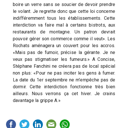
boire un verre sans se soucier de devoir prendre
le volant. Je regrette donc que cette loi concerne
indifféremment tous les établissements. Cette
interdiction va faire mal à certains bistrots, aux
restaurants de montagne. Un patron devrait
pouvoir gérer son commerce comme il veut». Les
Rochats aménagera un couvert pour les accros.
«Mais pas de fumoir, précise la gérante. Je ne
veux pas stigmatiser les fumeurs.» A Concise,
Stéphane Fanchini ne créera pas de local spécial
non plus: «Pour ne pas inciter les gens à fumer.
La date du 1er septembre ne m’empêche pas de
dormir. Cette interdiction fonctionne très bien
ailleurs. Nous verrons ça cet hiver. Je crains
davantage la grippe A.»