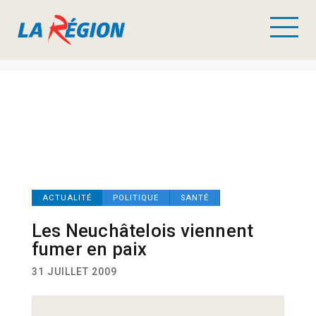
ACTUALITÉ
POLITIQUE
SANTÉ
Les Neuchâtelois viennent
fumer en paix
31 JUILLET 2009