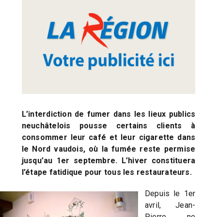
L’interdiction de fumer dans les lieux publics
neuchâtelois pousse certains clients à
consommer leur café et leur cigarette dans
le Nord vaudois, où la fumée reste permise
jusqu’au 1er septembre. L’hiver constituera
l’étape fatidique pour tous les restaurateurs.
Depuis le 1er
avril, Jean-
Pierre ne