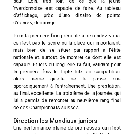
saut. Loin, très loin, de ce que la jeune
Yverdonnoise est capable de faire. Au tableau
d’affichage, près d’une dizaine de points
d’égarés, dommage.
Pour la première fois présente à ce rendez-vous,
ce n’est pas le score ou la place qui importaient,
mais bien de se situer par rapport à l’élite
nationale et, surtout, de montrer ce dont elle est
capable. Et lors du long, elle l’a fait, validant pour
la première fois le triple lutz en compétition,
alors même qu’elle ne le passe que
sporadiquement à l’entraînement. Une prestation,
au final, excellente. La troisième de la journée, qui
lui a permis de remonter au neuvième rang final
de ces Championnats suisses.
Direction les Mondiaux juniors
Une performance pleine de promesses qui n’est