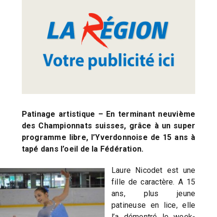
Patinage artistique – En terminant neuvième
des Championnats suisses, grâce à un super
programme libre, l’Yverdonnoise de 15 ans à
tapé dans l’oeil de la Fédération.
Laure Nicodet est une
fille de caractère. A 15
ans, plus jeune
patineuse en lice, elle
l’a démontré le week-