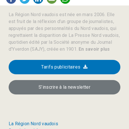
La Région Nord vaudois est née en mars 2006. Elle
est fruit de la réflexion d’un groupe de journalistes,
appuyés par des personnalités du Nord vaudois, qui
regrettaient la disparition de La Presse Nord vaudois,
quotidien édité par la Société anonyme du Journal
d’Yverdon (SAJY), créée en 1901.
En savoir plus
Tarifs publicitaires
S’inscrire à la newsletter
La Région Nord vaudois