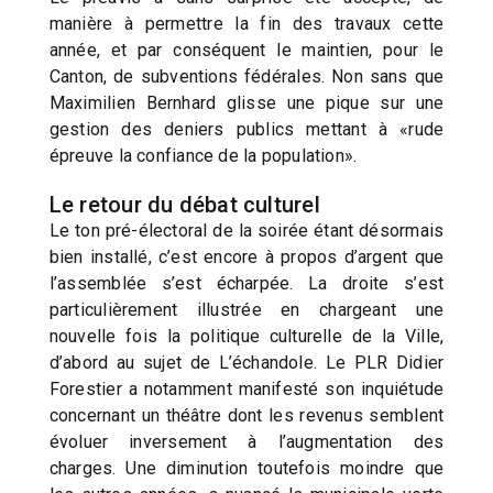
manière à permettre la fin des travaux cette
année, et par conséquent le maintien, pour le
Canton, de subventions fédérales. Non sans que
Maximilien Bernhard glisse une pique sur une
gestion des deniers publics mettant à «rude
épreuve la confiance de la population».
Le retour du débat culturel
Le ton pré-électoral de la soirée étant désormais
bien installé, c’est encore à propos d’argent que
l’assemblée s’est écharpée. La droite s’est
particulièrement illustrée en chargeant une
nouvelle fois la politique culturelle de la Ville,
d’abord au sujet de L’échandole. Le PLR Didier
Forestier a notamment manifesté son inquiétude
concernant un théâtre dont les revenus semblent
évoluer inversement à l’augmentation des
charges. Une diminution toutefois moindre que