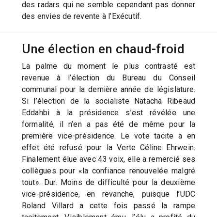
des radars qui ne semble cependant pas donner
des envies de revente à l’Exécutif.
Une élection en chaud-froid
La palme du moment le plus contrasté est
revenue à l’élection du Bureau du Conseil
communal pour la dernière année de législature.
Si l’élection de la socialiste Natacha Ribeaud
Eddahbi à la présidence s’est révélée une
formalité, il n’en a pas été de même pour la
première vice-présidence. Le vote tacite a en
effet été refusé pour la Verte Céline Ehrwein.
Finalement élue avec 43 voix, elle a remercié ses
collègues pour «la confiance renouvelée malgré
tout». Dur. Moins de difficulté pour la deuxième
vice-présidence, en revanche, puisque l’UDC
Roland Villard a cette fois passé la rampe