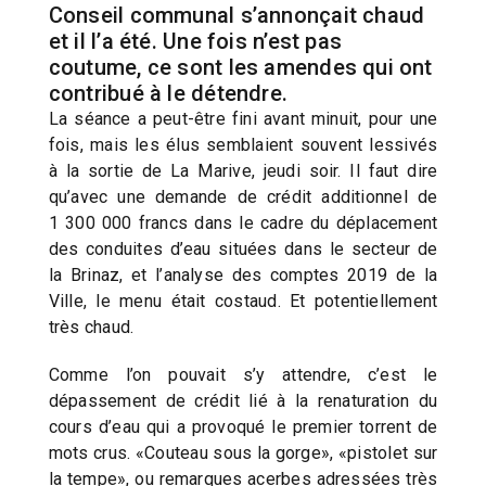
Conseil communal s’annonçait chaud
et il l’a été. Une fois n’est pas
coutume, ce sont les amendes qui ont
contribué à le détendre.
La séance a peut-être fini avant minuit, pour une
fois, mais les élus semblaient souvent lessivés
à la sortie de La Marive, jeudi soir. Il faut dire
qu’avec une demande de crédit additionnel de
1 300 000 francs dans le cadre du déplacement
des conduites d’eau situées dans le secteur de
la Brinaz, et l’analyse des comptes 2019 de la
Ville, le menu était costaud. Et potentiellement
très chaud.
Comme l’on pouvait s’y attendre, c’est le
dépassement de crédit lié à la renaturation du
cours d’eau qui a provoqué le premier torrent de
mots crus. «Couteau sous la gorge», «pistolet sur
la tempe», ou remarques acerbes adressées très