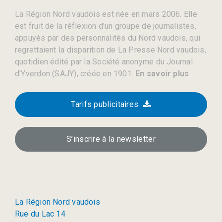
La Région Nord vaudois est née en mars 2006. Elle
est fruit de la réflexion d’un groupe de journalistes,
appuyés par des personnalités du Nord vaudois, qui
regrettaient la disparition de La Presse Nord vaudois,
quotidien édité par la Société anonyme du Journal
d’Yverdon (SAJY), créée en 1901.
En savoir plus
Tarifs publicitaires
S’inscrire à la newsletter
La Région Nord vaudois
Rue du Lac 14