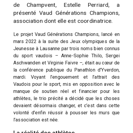
de Champvent, Estelle Perriard, a
présenté Vaud Générations Champions,
association dont elle est coordinatrice.
Le projet Vaud Générations Champions, lancé en
mars 2022 à la suite des Jeux olympiques de la
Jeunesse à Lausanne par trois noms bien connus
du sport vaudois – Anne-Sophie Thilo, Sergei
Aschwanden et Virginie Faivre –, était au cœur de
la conférence publique du Panathlon d’Yverdon,
mardi. Voyant l’engouement et l’attrait des
Vaudois pour le sport, mis en opposition avec le
manque de soutien réel et financier pour les
athlètes, le trio précité a décidé que les choses
devaient désormais changer, et c’est dans cette
volonté d’enfin réussir à pousser les murs que
l’association est née.
La réalité des athlètes