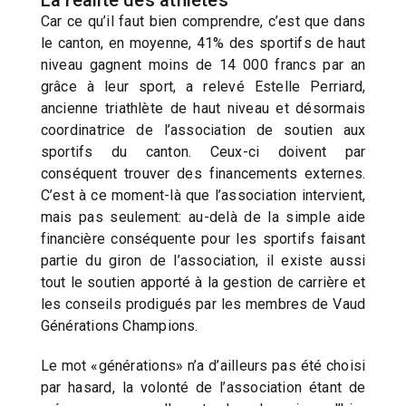
Car ce qu’il faut bien comprendre, c’est que dans
le canton, en moyenne, 41% des sportifs de haut
niveau gagnent moins de 14 000 francs par an
grâce à leur sport, a relevé Estelle Perriard,
ancienne triathlète de haut niveau et désormais
coordinatrice de l’association de soutien aux
sportifs du canton. Ceux-ci doivent par
conséquent trouver des financements externes.
C’est à ce moment-là que l’association intervient,
mais pas seulement: au-delà de la simple aide
financière conséquente pour les sportifs faisant
partie du giron de l’association, il existe aussi
tout le soutien apporté à la gestion de carrière et
les conseils prodigués par les membres de Vaud
Générations Champions.
Le mot «générations» n’a d’ailleurs pas été choisi
par hasard, la volonté de l’association étant de