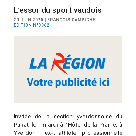
L’essor du sport vaudois
SPORT
SOUTIEN AUX SPORTIFS
20 JUIN 2025 | FRANÇOIS CAMPICHE
EDITION N°3962
Invitée de la section yverdonnoise du
Panathlon, mardi à l’Hôtel de la Prairie, à
Yverdon, l’ex-triathlète professionnelle