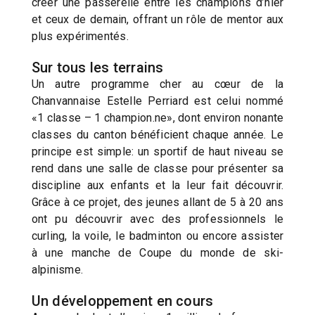
créer une passerelle entre les champions d’hier
et ceux de demain, offrant un rôle de mentor aux
plus expérimentés.
Sur tous les terrains
Un autre programme cher au cœur de la
Chanvannaise Estelle Perriard est celui nommé
«1 classe – 1 champion.ne», dont environ nonante
classes du canton bénéficient chaque année. Le
principe est simple: un sportif de haut niveau se
rend dans une salle de classe pour présenter sa
discipline aux enfants et la leur fait découvrir.
Grâce à ce projet, des jeunes allant de 5 à 20 ans
ont pu découvrir avec des professionnels le
curling, la voile, le badminton ou encore assister
à une manche de Coupe du monde de ski-
alpinisme.
Un développement en cours