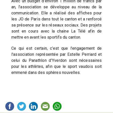
Avec un budget d’environ 1 million de francs par
an, l’association se développe au niveau de la
communication. Elle a réalisé des affiches pour
les JO de Paris dans tout le canton et a renforcé
sa présence sur les réseaux sociaux. Des projets
sont en cours avec la chaine La Télé afin de
mettre en avant les sportifs du canton.
Ce qui est certain, c’est que l’engagement de
l’association représentée par Estelle Perriard et
celui du Panathlon d’Yverdon sont nécessaires
pour les athlètes, afin que le sport vaudois soit
emmené dans des sphères nouvelles.