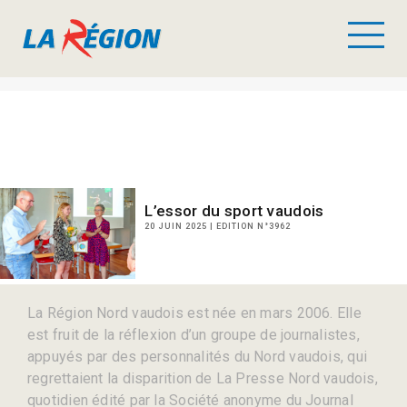
L’essor du sport vaudois
20 JUIN 2025 | EDITION N°3962
La Région Nord vaudois est née en mars 2006. Elle
est fruit de la réflexion d’un groupe de journalistes,
appuyés par des personnalités du Nord vaudois, qui
regrettaient la disparition de La Presse Nord vaudois,
quotidien édité par la Société anonyme du Journal