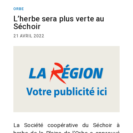
ORBE
ACTUALITÉ
L’herbe sera plus verte au
Séchoir
21 AVRIL 2022
La Société coopérative du Séchoir à