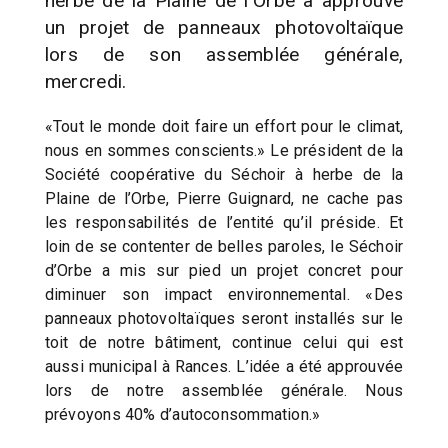
herbe de la Plaine de l’Orbe a approuvé
un projet de panneaux photovoltaïque
lors de son assemblée générale,
mercredi.
«Tout le monde doit faire un effort pour le climat,
nous en sommes conscients.» Le président de la
Société coopérative du Séchoir à herbe de la
Plaine de l’Orbe, Pierre Guignard, ne cache pas
les responsabilités de l’entité qu’il préside. Et
loin de se contenter de belles paroles, le Séchoir
d’Orbe a mis sur pied un projet concret pour
diminuer son impact environnemental. «Des
panneaux photovoltaïques seront installés sur le
toit de notre bâtiment, continue celui qui est
aussi municipal à Rances. L’idée a été approuvée
lors de notre assemblée générale. Nous
prévoyons 40% d’autoconsommation.»