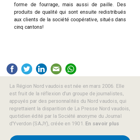
forme de fourrage, mais aussi de paille. Des
produits de qualité qui sont ensuite redistribués
aux clients de la société coopérative, situés dans
cinq cantons!
La Région Nord vaudois est née en mars 2006. Elle
est fruit de la réflexion d’un groupe de journalistes,
appuyés par des personnalités du Nord vaudois, qui
regrettaient la disparition de La Presse Nord vaudois,
quotidien édité par la Société anonyme du Journal
d’Yverdon (SAJY), créée en 1901.
En savoir plus