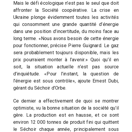
Mais le défi écologique n’est pas le seul que doit
affronter la Société coopérative. La crise en
Ukraine plonge évidemment toutes les activités
qui consomment une grande quantité d’énergie
dans une position d’incertitude, du moins face au
long terme. «Nous avons besoin de cette énergie
pour fonctionner, précise Pierre Guignard. Le gaz
sera probablement toujours disponible, mais les
prix pourraient monter à l’avenir.» Quoi qu’il en
soit, la situation actuelle n’est pas source
d’inquiétude. «Pour l’instant, la question de
l’énergie est sous contrôle», ajoute Ernest Dubi,
gérant du Séchoir d’Orbe.
Ce dernier a effectivement de quoi se montrer
optimiste, vu la bonne situation de la société qu’il
gère. La production est en hausse, et ce sont
environ 12 000 tonnes de produit fini qui quittent
le Séchoir chaque année, principalement sous