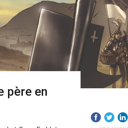
de père en