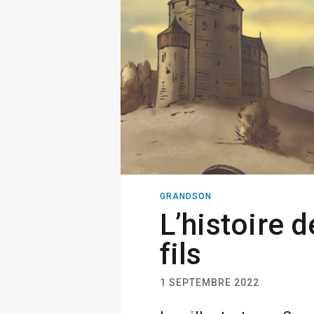
GRANDSON
L’histoire 
fils
1 SEPTEMBRE 2022