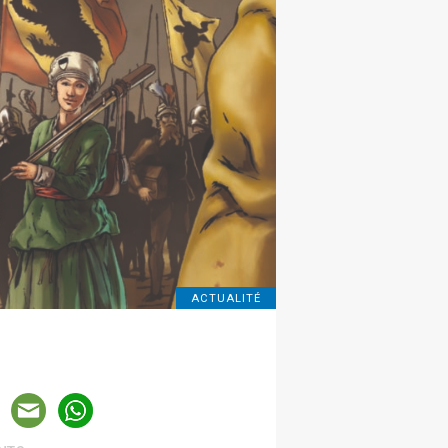
ACTUALITÉ