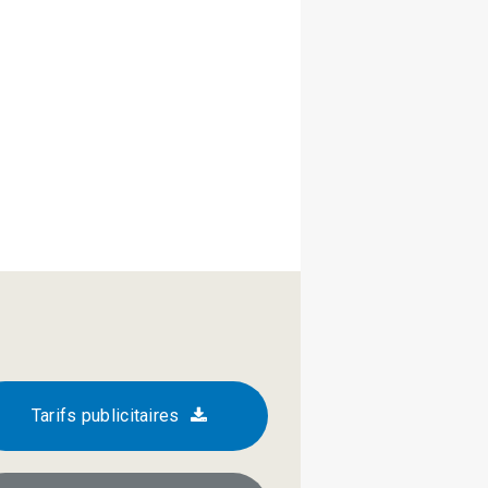
Tarifs publicitaires