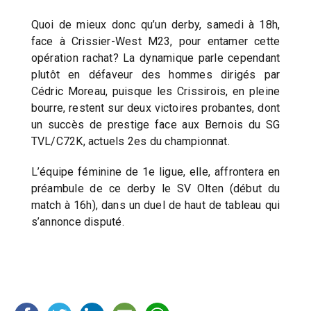
Quoi de mieux donc qu’un derby, samedi à 18h,
face à Crissier-West M23, pour entamer cette
opération rachat? La dynamique parle cependant
plutôt en défaveur des hommes dirigés par
Cédric Moreau, puisque les Crissirois, en pleine
bourre, restent sur deux victoires probantes, dont
un succès de prestige face aux Bernois du SG
TVL/C72K, actuels 2es du championnat.
L’équipe féminine de 1e ligue, elle, affrontera en
préambule de ce derby le SV Olten (début du
match à 16h), dans un duel de haut de tableau qui
s’annonce disputé.