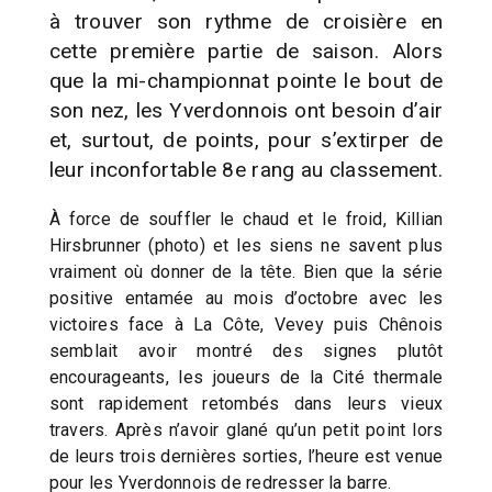
à trouver son rythme de croisière en
cette première partie de saison. Alors
que la mi-championnat pointe le bout de
son nez, les Yverdonnois ont besoin d’air
et, surtout, de points, pour s’extirper de
leur inconfortable 8e rang au classement.
À force de souffler le chaud et le froid, Killian
Hirsbrunner (photo) et les siens ne savent plus
vraiment où donner de la tête. Bien que la série
positive entamée au mois d’octobre avec les
victoires face à La Côte, Vevey puis Chênois
semblait avoir montré des signes plutôt
encourageants, les joueurs de la Cité thermale
sont rapidement retombés dans leurs vieux
travers. Après n’avoir glané qu’un petit point lors
de leurs trois dernières sorties, l’heure est venue
pour les Yverdonnois de redresser la barre.