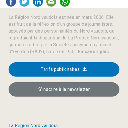
La Région Nord vaudois est née en mars 2006. Elle
est fruit de la réflexion d’un groupe de journalistes,
appuyés par des personnalités du Nord vaudois, qui
regrettaient la disparition de La Presse Nord vaudois,
quotidien édité par la Société anonyme du Journal
d’Yverdon (SAJY), créée en 1901.
En savoir plus
Tarifs publicitaires
S’inscrire à la newsletter
La Région Nord vaudois