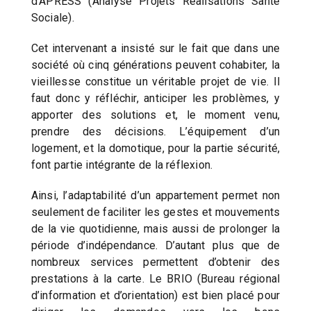
d’APRESS (Analyse Projets Realisations Santé
Sociale).
Cet intervenant a insisté sur le fait que dans une
société où cinq générations peuvent cohabiter, la
vieillesse constitue un véritable projet de vie. Il
faut donc y réfléchir, anticiper les problèmes, y
apporter des solutions et, le moment venu,
prendre des décisions. L’équipement d’un
logement, et la domotique, pour la partie sécurité,
font partie intégrante de la réflexion.
Ainsi, l’adaptabilité d’un appartement permet non
seulement de faciliter les gestes et mouvements
de la vie quotidienne, mais aussi de prolonger la
période d’indépendance. D’autant plus que de
nombreux services permettent d’obtenir des
prestations à la carte. Le BRIO (Bureau régional
d’information et d’orientation) est bien placé pour