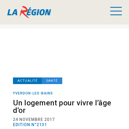
ACTUALITÉ
SANTÉ
YVERDON-LES-BAINS
Un logement pour vivre l’âge
d’or
24 NOVEMBRE 2017
EDITION N°2131