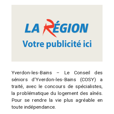
Yverdon-les-Bains – Le Conseil des
séniors d’Yverdon-les-Bains (COSY) a
traité, avec le concours de spécialistes,
la problématique du logement des aînés.
Pour se rendre la vie plus agréable en
toute indépendance.