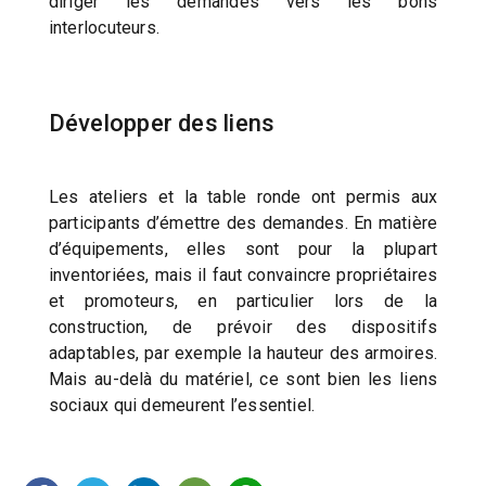
diriger les demandes vers les bons
interlocuteurs.
Développer des liens
Les ateliers et la table ronde ont permis aux
participants d’émettre des demandes. En matière
d’équipements, elles sont pour la plupart
inventoriées, mais il faut convaincre propriétaires
et promoteurs, en particulier lors de la
construction, de prévoir des dispositifs
adaptables, par exemple la hauteur des armoires.
Mais au-delà du matériel, ce sont bien les liens
sociaux qui demeurent l’essentiel.