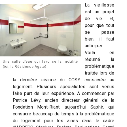
La vieillesse
est un projet
de vie. Et,
pour que tout
se passe
bien, il faut
anticiper.
Voilà en
résumé la
Une salle d’eau qui favorise la mobilité
problématique
(ici, la Résidence Agate).
traitée lors de
la dernière séance du COSY, consacrée au
logement. Plusieurs spécialistes sont venus
faire part de leur expérience. A commencer par
Patrice Lévy, ancien directeur général de la
Fondation Mont-Riant, aujourd’hui Saphir, qui
consacre beaucoup de temps à la problématique
du logement pour les aînés dans le cadre