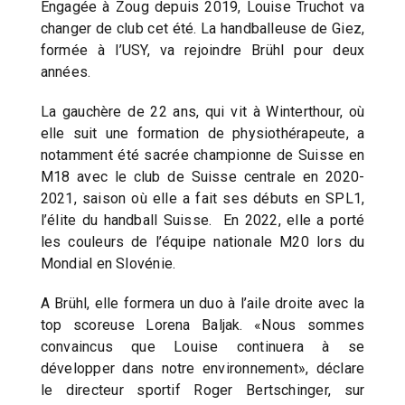
Engagée à Zoug depuis 2019, Louise Truchot va
changer de club cet été. La handballeuse de Giez,
formée à l’USY, va rejoindre Brühl pour deux
années.
La gauchère de 22 ans, qui vit à Winterthour, où
elle suit une formation de physiothérapeute, a
notamment été sacrée championne de Suisse en
M18 avec le club de Suisse centrale en 2020-
2021, saison où elle a fait ses débuts en SPL1,
l’élite du handball Suisse. En 2022, elle a porté
les couleurs de l’équipe nationale M20 lors du
Mondial en Slovénie.
A Brühl, elle formera un duo à l’aile droite avec la
top scoreuse Lorena Baljak. «Nous sommes
convaincus que Louise continuera à se
développer dans notre environnement», déclare
le directeur sportif Roger Bertschinger, sur