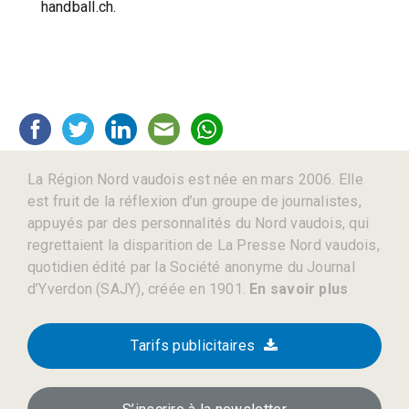
handball.ch.
La Région Nord vaudois est née en mars 2006. Elle
est fruit de la réflexion d’un groupe de journalistes,
appuyés par des personnalités du Nord vaudois, qui
regrettaient la disparition de La Presse Nord vaudois,
quotidien édité par la Société anonyme du Journal
d’Yverdon (SAJY), créée en 1901.
En savoir plus
Tarifs publicitaires